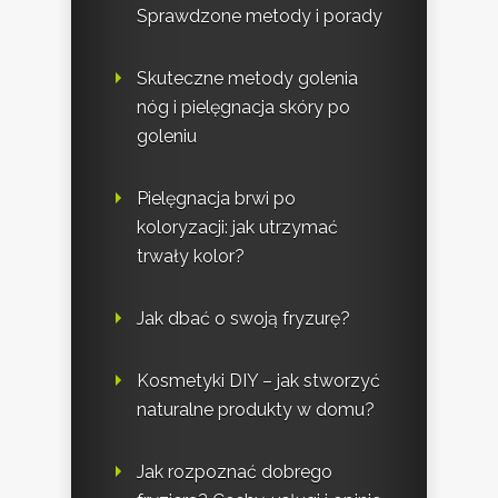
Sprawdzone metody i porady
Skuteczne metody golenia
nóg i pielęgnacja skóry po
goleniu
Pielęgnacja brwi po
koloryzacji: jak utrzymać
trwały kolor?
Jak dbać o swoją fryzurę?
Kosmetyki DIY – jak stworzyć
naturalne produkty w domu?
Jak rozpoznać dobrego