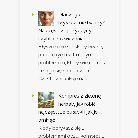
Dlaczego
błyszczenie twarzy?
Najczęstsze przyczyny i
szybkie rozwiązania
Błyszczenie się skóry twarzy
potrafi być frustrującym
problemem, który wielu z nas
zmaga się na co dzień.
Często zaskakuje nas …
Kompres z zielonej
herbaty jak robić:
najczęstsze pułapki i jak je
ominąć
Kiedy borykasz się z
problemami oczu, kompres z