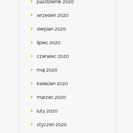
październik 2020
wrzesień 2020
sierpień 2020
lipiec 2020
czerwiec 2020
maj 2020
kwiecień 2020
marzec 2020
luty 2020
styczeń 2020