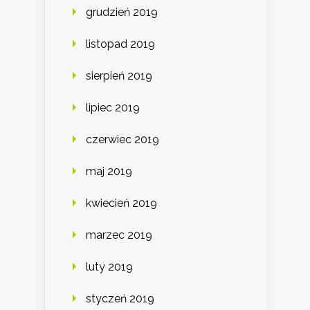
grudzień 2019
listopad 2019
sierpień 2019
lipiec 2019
czerwiec 2019
maj 2019
kwiecień 2019
marzec 2019
luty 2019
styczeń 2019