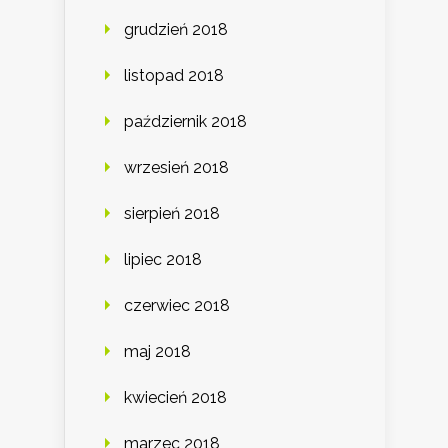
grudzień 2018
listopad 2018
październik 2018
wrzesień 2018
sierpień 2018
lipiec 2018
czerwiec 2018
maj 2018
kwiecień 2018
marzec 2018