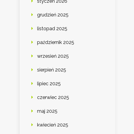
styczeń 2026
grudzień 2025
listopad 2025
październik 2025
wrzesień 2025
sierpień 2025
lipiec 2025
czerwiec 2025
maj 2025
kwiecień 2025