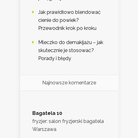
Jak prawidłowo blendować
cienie do powiek?
Przewodnik krok po kroku
Mleczko do demakijażu – jak
skutecznie je stosować?
Porady i błędy
Najnowsze komentarze
Bagatela 10
fryzjer: salon fryzjerski bagatela
Warszawa