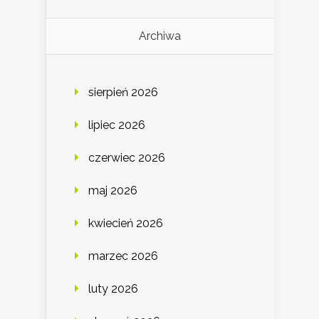
Archiwa
sierpień 2026
lipiec 2026
czerwiec 2026
maj 2026
kwiecień 2026
marzec 2026
luty 2026