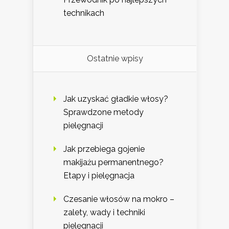
technikach
Ostatnie wpisy
Jak uzyskać gładkie włosy?
Sprawdzone metody
pielęgnacji
Jak przebiega gojenie
makijażu permanentnego?
Etapy i pielęgnacja
Czesanie włosów na mokro –
zalety, wady i techniki
pielęgnacji