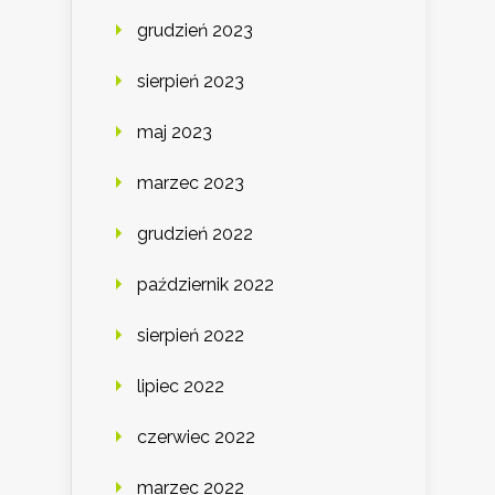
grudzień 2023
sierpień 2023
maj 2023
marzec 2023
grudzień 2022
październik 2022
sierpień 2022
lipiec 2022
czerwiec 2022
marzec 2022