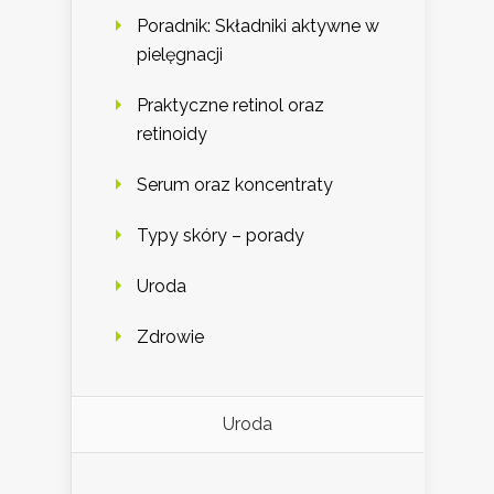
Poradnik: Składniki aktywne w
pielęgnacji
Praktyczne retinol oraz
retinoidy
Serum oraz koncentraty
Typy skóry – porady
Uroda
Zdrowie
Uroda