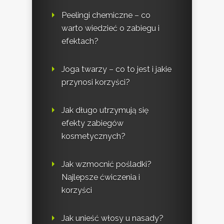
Peelingi chemiczne – co
warto wiedzieć o zabiegu i
efektach?
Joga twarzy – co to jest i jakie
przynosi korzyści?
Jak długo utrzymują się
efekty zabiegów
kosmetycznych?
Jak wzmocnić pośladki?
Najlepsze ćwiczenia i
korzyści
Jak unieść włosy u nasady?