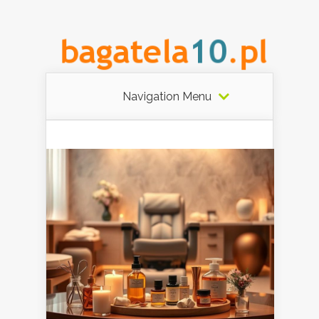
Navigation Menu