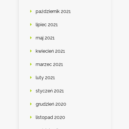
październik 2021
lipiec 2021
maj 2021
kwiecień 2021
marzec 2021
luty 2021
styczeń 2021
grudzień 2020
listopad 2020