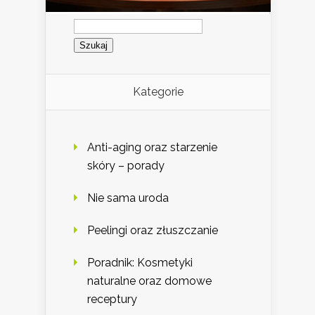
Szukaj:
Kategorie
Anti-aging oraz starzenie
skóry – porady
Nie sama uroda
Peelingi oraz złuszczanie
Poradnik: Kosmetyki
naturalne oraz domowe
receptury