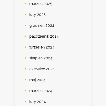
marzec 2025
luty 2025
grudzień 2024
październik 2024
wrzesień 2024
sierpień 2024
czerwiec 2024
maj 2024
marzec 2024
luty 2024