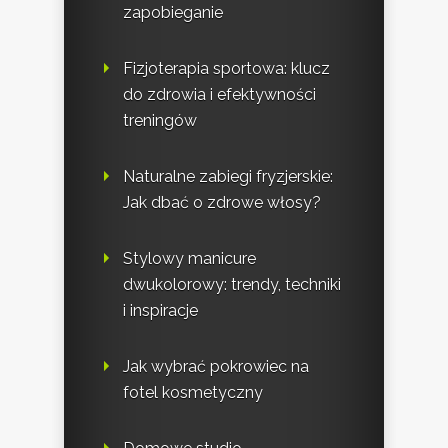
zapobieganie
Fizjoterapia sportowa: klucz
do zdrowia i efektywności
treningów
Naturalne zabiegi fryzjerskie:
Jak dbać o zdrowe włosy?
Stylowy manicure
dwukolorowy: trendy, techniki
i inspiracje
Jak wybrać pokrowiec na
fotel kosmetyczny