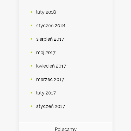
luty 2018
styczeń 2018
sierpień 2017
maj 2017
kwiecień 2017
marzec 2017
luty 2017
styczeń 2017
Polecamy