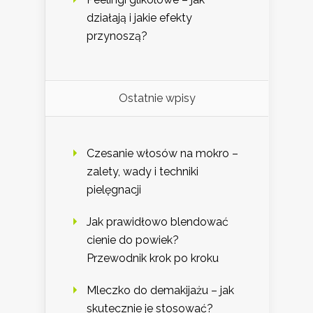
działają i jakie efekty
przynoszą?
Ostatnie wpisy
Czesanie włosów na mokro –
zalety, wady i techniki
pielęgnacji
Jak prawidłowo blendować
cienie do powiek?
Przewodnik krok po kroku
Mleczko do demakijażu – jak
skutecznie je stosować?