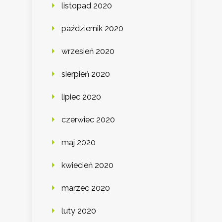
listopad 2020
październik 2020
wrzesień 2020
sierpień 2020
lipiec 2020
czerwiec 2020
maj 2020
kwiecień 2020
marzec 2020
luty 2020