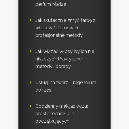
perfum Mariza
Jak skutecznie zmyć farbę z
włosów? Domowe i
profesjonalne metody
Jak wiązać włosy, by ich nie
niszczyć? Praktyczne
metody i porady
Usługi na twarz – regenerum
do rzęs
Codzienny makijaż oczu:
proste techniki dla
początkujących