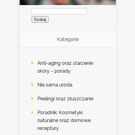
Szukaj:
Kategorie
Anti-aging oraz starzenie
skóry – porady
Nie sama uroda
Peelingi oraz złuszczanie
Poradnik: Kosmetyki
naturalne oraz domowe
receptury