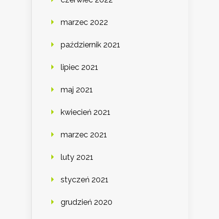
marzec 2022
październik 2021
lipiec 2021
maj 2021
kwiecień 2021
marzec 2021
luty 2021
styczeń 2021
grudzień 2020