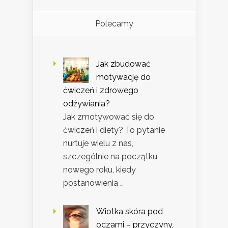
Polecamy
Jak zbudować
motywację do
ćwiczeń i zdrowego
odżywiania?
Jak zmotywować się do
ćwiczeń i diety? To pytanie
nurtuje wielu z nas,
szczególnie na początku
nowego roku, kiedy
postanowienia …
Wiotka skóra pod
oczami – przyczyny,