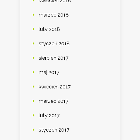
kwiecień 2018
marzec 2018
luty 2018
styczeń 2018
sierpień 2017
maj 2017
kwiecień 2017
marzec 2017
luty 2017
styczeń 2017