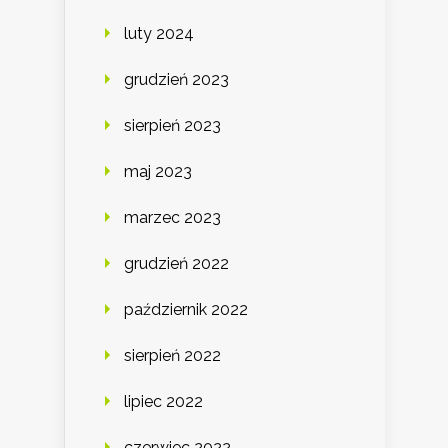
luty 2024
grudzień 2023
sierpień 2023
maj 2023
marzec 2023
grudzień 2022
październik 2022
sierpień 2022
lipiec 2022
czerwiec 2022