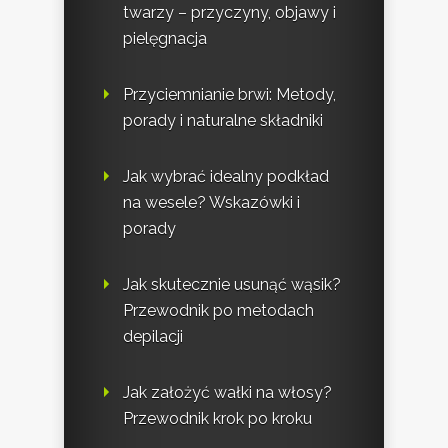
twarzy – przyczyny, objawy i
pielęgnacja
Przyciemnianie brwi: Metody,
porady i naturalne składniki
Jak wybrać idealny podkład
na wesele? Wskazówki i
porady
Jak skutecznie usunąć wąsik?
Przewodnik po metodach
depilacji
Jak założyć wałki na włosy?
Przewodnik krok po kroku