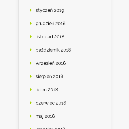
styczeń 2019
grudzień 2018
listopad 2018
październik 2018
wrzesień 2018
sierpień 2018
lipiec 2018
czerwiec 2018
maj 2018