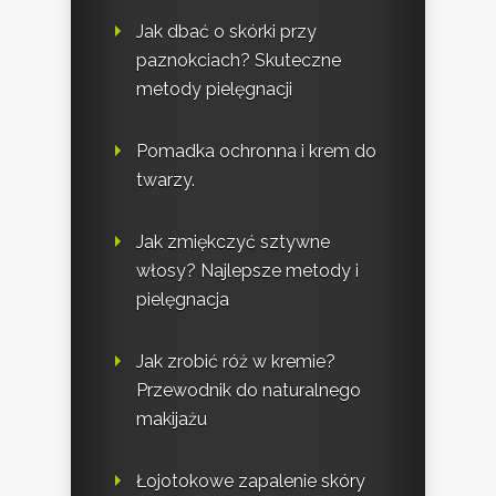
Jak dbać o skórki przy
paznokciach? Skuteczne
metody pielęgnacji
Pomadka ochronna i krem do
twarzy.
Jak zmiękczyć sztywne
włosy? Najlepsze metody i
pielęgnacja
Jak zrobić róż w kremie?
Przewodnik do naturalnego
makijażu
Łojotokowe zapalenie skóry