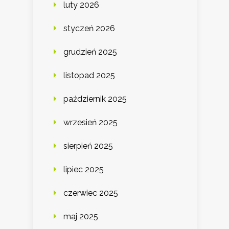
luty 2026
styczeń 2026
grudzień 2025
listopad 2025
październik 2025
wrzesień 2025
sierpień 2025
lipiec 2025
czerwiec 2025
maj 2025