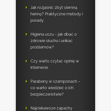
Jak rozjaśnić zbyt ciemną
hennę? Praktyczne metody i
porady
Higiena uszu – jak dbać o
zdrowie słuchu i unikać
problemów?
Czy warto czytać opinię w
internecie
Parabeny w szamponach –
co warto wiedzieć o ich
bezpieczeństwie?
Najciekawsze zapachy