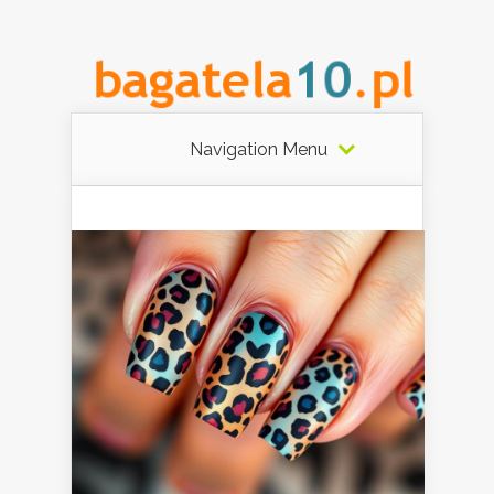
Navigation Menu