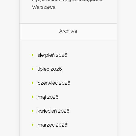
Warszawa
Archiwa
sierpień 2026
lipiec 2026
czerwiec 2026
maj 2026
kwiecień 2026
marzec 2026