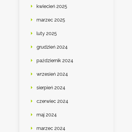
kwiecień 2025
marzec 2025
luty 2025
grudzień 2024
październik 2024
wrzesień 2024
sierpień 2024
czerwiec 2024
maj 2024
marzec 2024