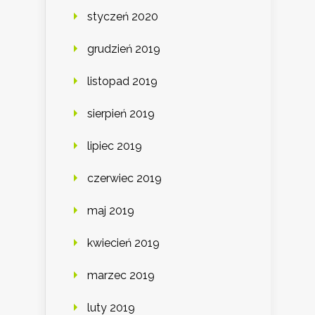
styczeń 2020
grudzień 2019
listopad 2019
sierpień 2019
lipiec 2019
czerwiec 2019
maj 2019
kwiecień 2019
marzec 2019
luty 2019