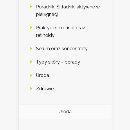
Poradnik: Składniki aktywne w
pielęgnacji
Praktyczne retinol oraz
retinoidy
Serum oraz koncentraty
Typy skóry – porady
Uroda
Zdrowie
Uroda