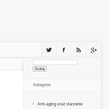
Szukaj:
Kategorie
Anti-aging oraz starzenie