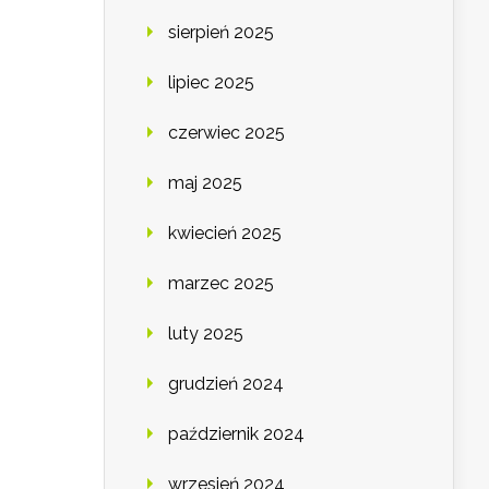
sierpień 2025
lipiec 2025
czerwiec 2025
maj 2025
kwiecień 2025
marzec 2025
luty 2025
grudzień 2024
październik 2024
wrzesień 2024