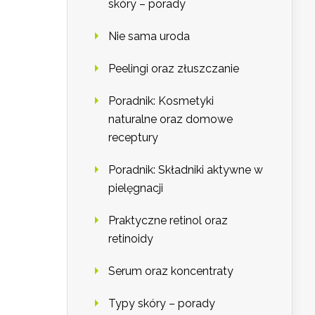
skóry – porady
Nie sama uroda
Peelingi oraz złuszczanie
Poradnik: Kosmetyki
naturalne oraz domowe
receptury
Poradnik: Składniki aktywne w
pielęgnacji
Praktyczne retinol oraz
retinoidy
Serum oraz koncentraty
Typy skóry – porady