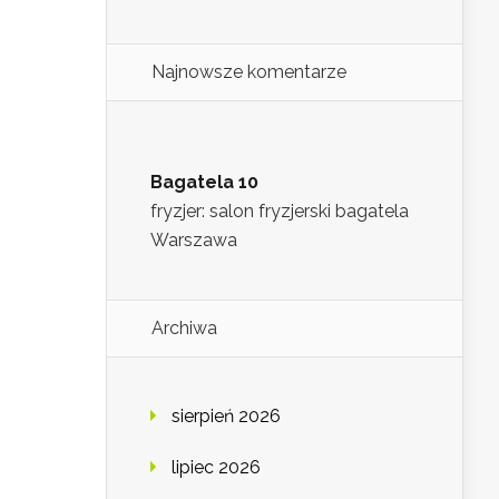
Najnowsze komentarze
Bagatela 10
fryzjer: salon fryzjerski bagatela
Warszawa
Archiwa
sierpień 2026
lipiec 2026