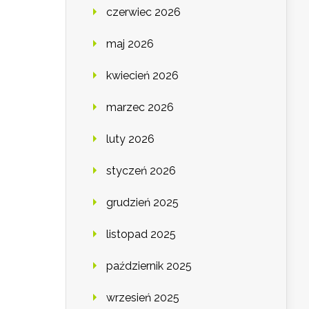
czerwiec 2026
maj 2026
kwiecień 2026
marzec 2026
luty 2026
styczeń 2026
grudzień 2025
listopad 2025
październik 2025
wrzesień 2025