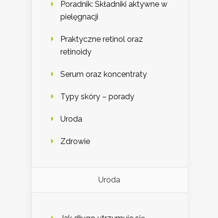
Poradnik: Składniki aktywne w
pielęgnacji
Praktyczne retinol oraz
retinoidy
Serum oraz koncentraty
Typy skóry – porady
Uroda
Zdrowie
Uroda