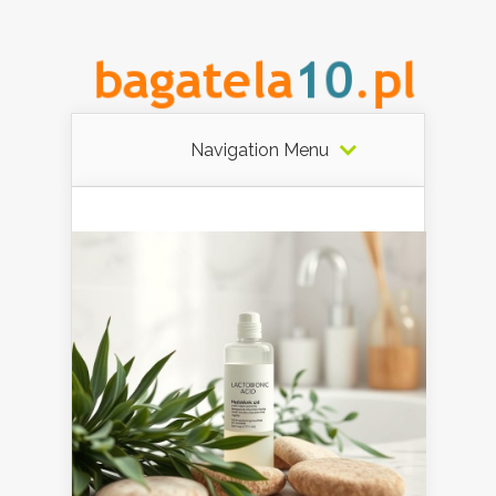
Navigation Menu