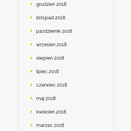
grudzień 2018
listopad 2018
październik 2018
wrzesień 2018
sierpień 2018
lipiec 2018
czerwiec 2018
maj 2018
kwiecień 2018
marzec 2018