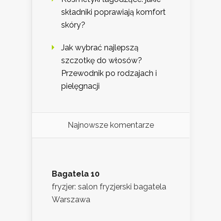
składniki poprawiają komfort
skóry?
Jak wybrać najlepszą
szczotkę do włosów?
Przewodnik po rodzajach i
pielęgnacji
Najnowsze komentarze
Bagatela 10
fryzjer: salon fryzjerski bagatela
Warszawa