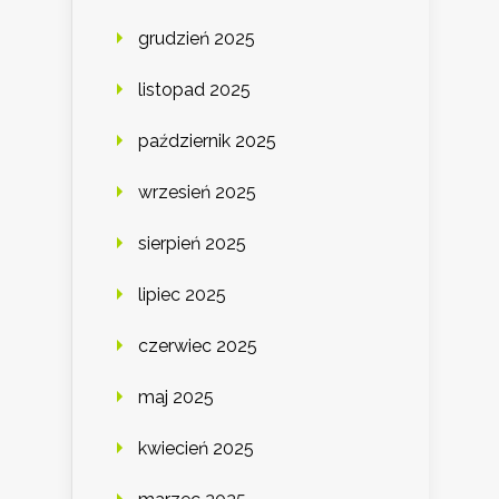
grudzień 2025
listopad 2025
październik 2025
wrzesień 2025
sierpień 2025
lipiec 2025
czerwiec 2025
maj 2025
kwiecień 2025