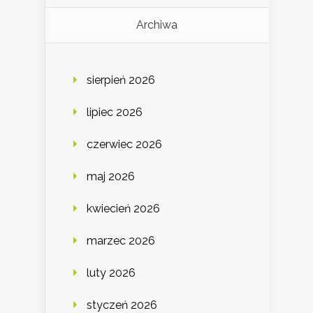
Archiwa
sierpień 2026
lipiec 2026
czerwiec 2026
maj 2026
kwiecień 2026
marzec 2026
luty 2026
styczeń 2026