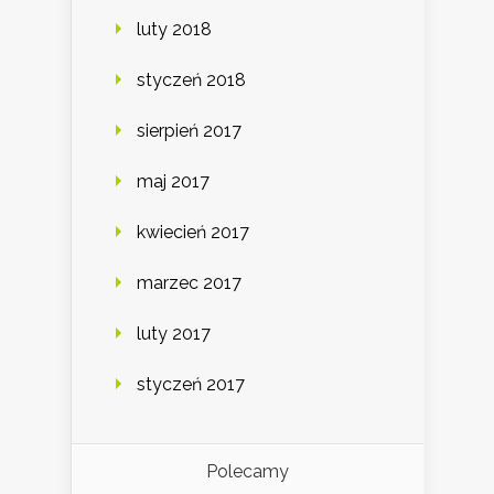
luty 2018
styczeń 2018
sierpień 2017
maj 2017
kwiecień 2017
marzec 2017
luty 2017
styczeń 2017
Polecamy