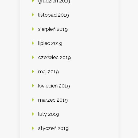
grudzień 2019
listopad 2019
sierpień 2019
lipiec 2019
czerwiec 2019
maj 2019
kwiecień 2019
marzec 2019
luty 2019
styczeń 2019