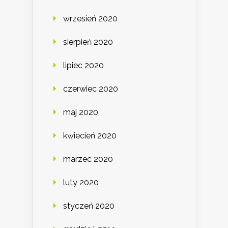
wrzesień 2020
sierpień 2020
lipiec 2020
czerwiec 2020
maj 2020
kwiecień 2020
marzec 2020
luty 2020
styczeń 2020