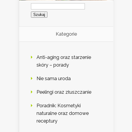
Szukaj:
Kategorie
Anti-aging oraz starzenie
skóry – porady
Nie sama uroda
Peelingi oraz złuszczanie
Poradnik: Kosmetyki
naturalne oraz domowe
receptury