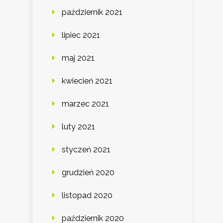
październik 2021
lipiec 2021
maj 2021
kwiecień 2021
marzec 2021
luty 2021
styczeń 2021
grudzień 2020
listopad 2020
październik 2020