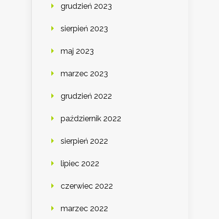
grudzień 2023
sierpień 2023
maj 2023
marzec 2023
grudzień 2022
październik 2022
sierpień 2022
lipiec 2022
czerwiec 2022
marzec 2022