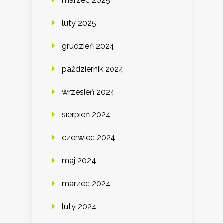
marzec 2025
luty 2025
grudzień 2024
październik 2024
wrzesień 2024
sierpień 2024
czerwiec 2024
maj 2024
marzec 2024
luty 2024