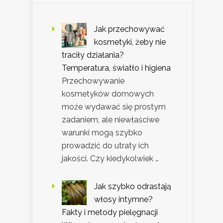
Jak przechowywać
kosmetyki, żeby nie
traciły działania?
Temperatura, światło i higiena
Przechowywanie
kosmetyków domowych
może wydawać się prostym
zadaniem, ale niewłaściwe
warunki mogą szybko
prowadzić do utraty ich
jakości. Czy kiedykolwiek …
Jak szybko odrastają
włosy intymne?
Fakty i metody pielęgnacji