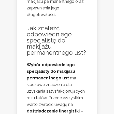
makijażu permanentnego oraz
zapewnienia jego
długotrwałości.
Jak znaleźć
odpowiedniego
specjalistę do
makijażu
permanentnego ust?
Wybór odpowiedniego
specjalisty do makijażu
permanentnego ust
ma
kluczowe znaczenie dla
uzyskania satysfakcjonujących
rezultatów. Przede wszystkim
warto zwrócić uwagę na
doświadczenie linergistki
–