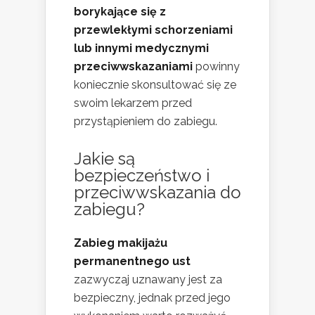
borykające się z
przewlekłymi schorzeniami
lub innymi medycznymi
przeciwwskazaniami
powinny
koniecznie skonsultować się ze
swoim lekarzem przed
przystąpieniem do zabiegu.
Jakie są
bezpieczeństwo i
przeciwwskazania do
zabiegu?
Zabieg makijażu
permanentnego ust
zazwyczaj uznawany jest za
bezpieczny, jednak przed jego