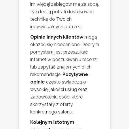
im więcej zabiegów ma za sobą,
tym lepiej potrafi dostosować
technikę do Twoich
indywidualnych potrzeb.
Opinie innych klientów
mogą
okazać się nieocenione. Dobrym
pomysłem jest przeszukać
internet w poszukiwaniu recenzji
lub zapytać znajomych o ich
rekomendacje.
Pozytywne
opinie
często świadczą o
wysokiej jakości usług oraz
zadowoleniu osób, które
skorzystały z oferty
konkretnego salonu.
Kolejnym istotnym