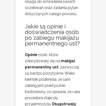
okazja do omówienia swoich
oczekiwań oraz zadania pytań
dotyczących całego procesu.
Jakie są opinie i
doświadczenia osób
po zabiegu makijażu
permanentnego ust?
Opinie
osób, które
zdecydowały się na
makijaż
permanentny ust
, zazwyczaj
są bardzo pozytywne. Wiele
klientek podkreśla, że sam
zabieg jest praktycznie
bezbolesny, co sprawia, że cała
procedura staje się
przyjemnością.
Długotrwały