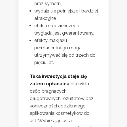
oraz symetrii,
wydają się pełniejsze i bardziej
atrakcyjne,
efekt młodzieńczego
wyglądu jest gwarantowany,
efekty makijażu
permanentnego mogą
utrzymywać się od trzech do
pięciu lat.
Taka inwestycja staje się
zatem opłacalna
dla wielu
osób pragnących
długotrwałych rezultatów bez
konieczności codziennego
aplikowania kosmetyków do
ust. Wybierając usta