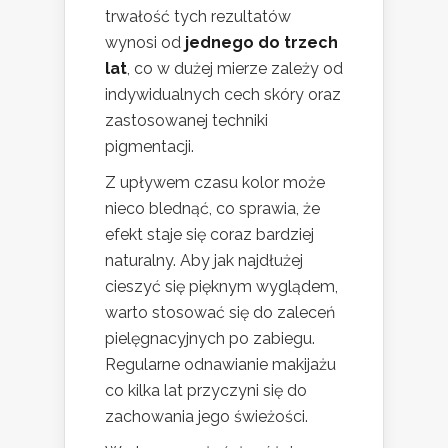
trwałość tych rezultatów
wynosi od
jednego do trzech
lat
, co w dużej mierze zależy od
indywidualnych cech skóry oraz
zastosowanej techniki
pigmentacji.
Z upływem czasu kolor może
nieco blednąć, co sprawia, że
efekt staje się coraz bardziej
naturalny. Aby jak najdłużej
cieszyć się pięknym wyglądem,
warto stosować się do zaleceń
pielęgnacyjnych po zabiegu.
Regularne odnawianie makijażu
co kilka lat przyczyni się do
zachowania jego świeżości.