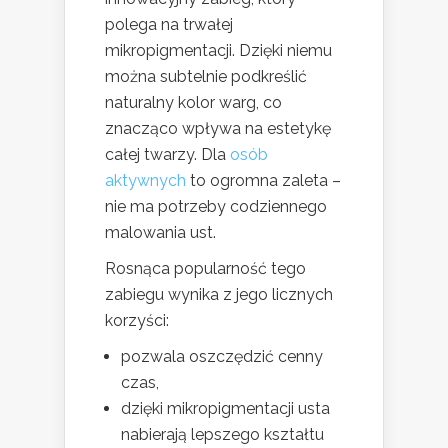
polega na trwałej
mikropigmentacji. Dzięki niemu
można subtelnie podkreślić
naturalny kolor warg, co
znacząco wpływa na estetykę
całej twarzy. Dla
osób
aktywnych
to ogromna zaleta –
nie ma potrzeby codziennego
malowania ust.
Rosnąca popularność tego
zabiegu wynika z jego licznych
korzyści:
pozwala oszczędzić cenny
czas,
dzięki mikropigmentacji usta
nabierają lepszego kształtu