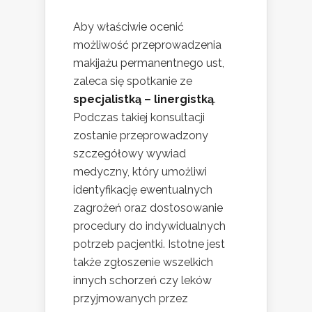
Aby właściwie ocenić
możliwość przeprowadzenia
makijażu permanentnego ust,
zaleca się spotkanie ze
specjalistką – linergistką
.
Podczas takiej konsultacji
zostanie przeprowadzony
szczegółowy wywiad
medyczny, który umożliwi
identyfikację ewentualnych
zagrożeń oraz dostosowanie
procedury do indywidualnych
potrzeb pacjentki. Istotne jest
także zgłoszenie wszelkich
innych schorzeń czy leków
przyjmowanych przez