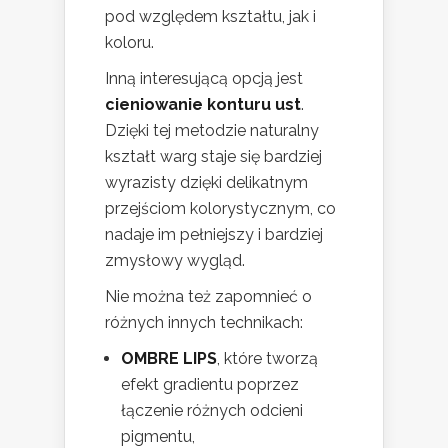
pod względem kształtu, jak i
koloru.
Inną interesującą opcją jest
cieniowanie konturu ust
.
Dzięki tej metodzie naturalny
kształt warg staje się bardziej
wyrazisty dzięki delikatnym
przejściom kolorystycznym, co
nadaje im pełniejszy i bardziej
zmysłowy wygląd.
Nie można też zapomnieć o
różnych innych technikach:
OMBRE LIPS
, które tworzą
efekt gradientu poprzez
łączenie różnych odcieni
pigmentu,