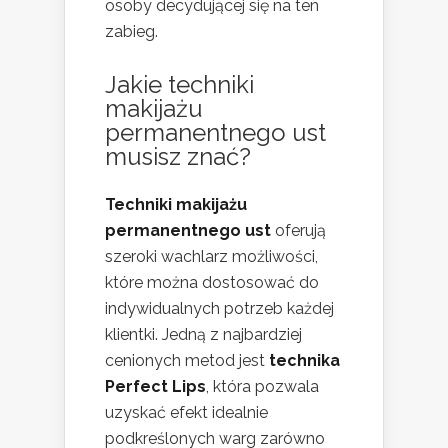
osoby decydującej się na ten
zabieg.
Jakie techniki
makijażu
permanentnego ust
musisz znać?
Techniki makijażu
permanentnego ust
oferują
szeroki wachlarz możliwości,
które można dostosować do
indywidualnych potrzeb każdej
klientki. Jedną z najbardziej
cenionych metod jest
technika
Perfect Lips
, która pozwala
uzyskać efekt idealnie
podkreślonych warg zarówno