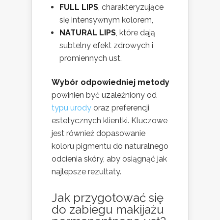
FULL LIPS
, charakteryzujące
się intensywnym kolorem,
NATURAL LIPS
, które dają
subtelny efekt zdrowych i
promiennych ust.
Wybór odpowiedniej metody
powinien być uzależniony od
typu urody
oraz preferencji
estetycznych klientki. Kluczowe
jest również dopasowanie
koloru pigmentu do naturalnego
odcienia skóry, aby osiągnąć jak
najlepsze rezultaty.
Jak przygotować się
do zabiegu makijażu