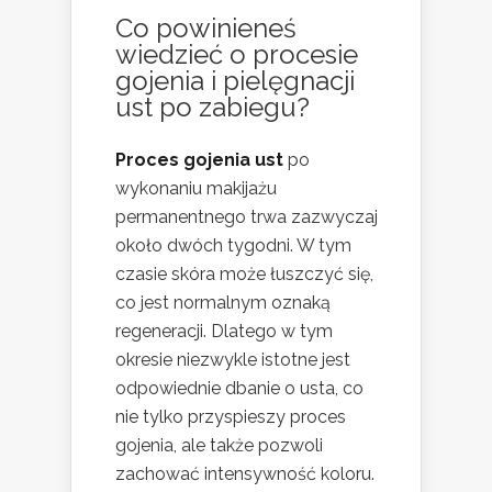
Co powinieneś
wiedzieć o procesie
gojenia i pielęgnacji
ust po zabiegu?
Proces gojenia ust
po
wykonaniu makijażu
permanentnego trwa zazwyczaj
około dwóch tygodni. W tym
czasie skóra może łuszczyć się,
co jest normalnym oznaką
regeneracji. Dlatego w tym
okresie niezwykle istotne jest
odpowiednie dbanie o usta, co
nie tylko przyspieszy proces
gojenia, ale także pozwoli
zachować intensywność koloru.