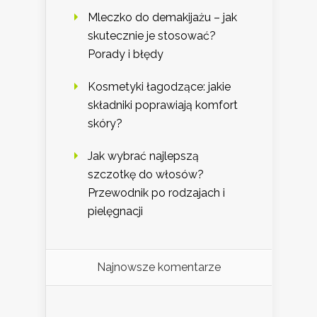
Mleczko do demakijażu – jak
skutecznie je stosować?
Porady i błędy
Kosmetyki łagodzące: jakie
składniki poprawiają komfort
skóry?
Jak wybrać najlepszą
szczotkę do włosów?
Przewodnik po rodzajach i
pielęgnacji
Najnowsze komentarze