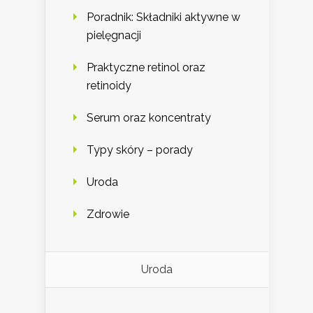
Poradnik: Składniki aktywne w
pielęgnacji
Praktyczne retinol oraz
retinoidy
Serum oraz koncentraty
Typy skóry – porady
Uroda
Zdrowie
Uroda