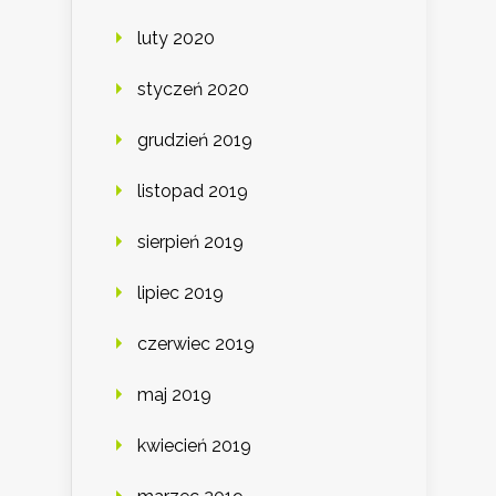
luty 2020
styczeń 2020
grudzień 2019
listopad 2019
sierpień 2019
lipiec 2019
czerwiec 2019
maj 2019
kwiecień 2019