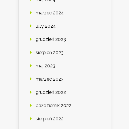
marzec 2024
luty 2024
grudzień 2023
sierpień 2023
maj 2023
marzec 2023
grudzień 2022
październik 2022
sierpień 2022