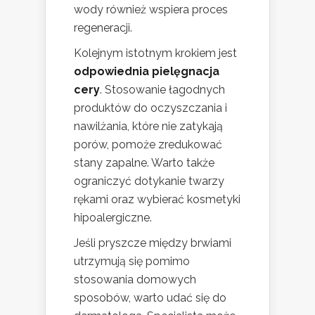
wody również wspiera proces
regeneracji.
Kolejnym istotnym krokiem jest
odpowiednia pielęgnacja
cery
. Stosowanie łagodnych
produktów do oczyszczania i
nawilżania, które nie zatykają
porów, pomoże zredukować
stany zapalne. Warto także
ograniczyć dotykanie twarzy
rękami oraz wybierać kosmetyki
hipoalergiczne.
Jeśli pryszcze między brwiami
utrzymują się pomimo
stosowania domowych
sposobów, warto udać się do