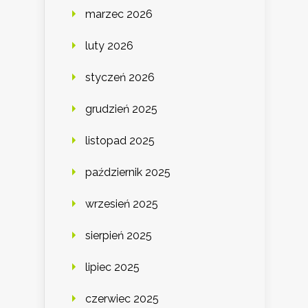
marzec 2026
luty 2026
styczeń 2026
grudzień 2025
listopad 2025
październik 2025
wrzesień 2025
sierpień 2025
lipiec 2025
czerwiec 2025