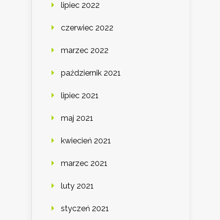
lipiec 2022
czerwiec 2022
marzec 2022
październik 2021
lipiec 2021
maj 2021
kwiecień 2021
marzec 2021
luty 2021
styczeń 2021