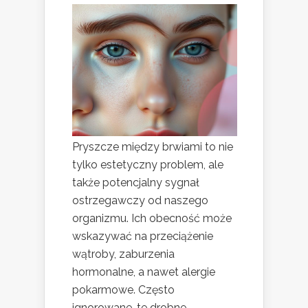
Pryszcze między brwiami to nie
tylko estetyczny problem, ale
także potencjalny sygnał
ostrzegawczy od naszego
organizmu. Ich obecność może
wskazywać na przeciążenie
wątroby, zaburzenia
hormonalne, a nawet alergie
pokarmowe. Często
ignorowane, te drobne