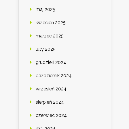
maj 2025
kwiecień 2025
marzec 2025
luty 2025
grudzień 2024
październik 2024
wrzesień 2024
sierpień 2024
czerwiec 2024
maj 2024