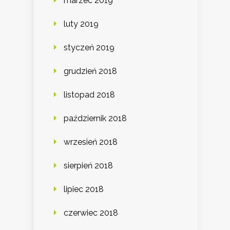
marzec 2019
luty 2019
styczeń 2019
grudzień 2018
listopad 2018
październik 2018
wrzesień 2018
sierpień 2018
lipiec 2018
czerwiec 2018