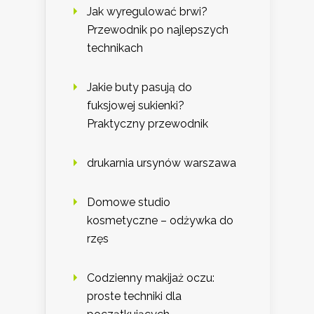
Jak wyregulować brwi?
Przewodnik po najlepszych
technikach
Jakie buty pasują do
fuksjowej sukienki?
Praktyczny przewodnik
drukarnia ursynów warszawa
Domowe studio
kosmetyczne – odżywka do
rzęs
Codzienny makijaż oczu:
proste techniki dla