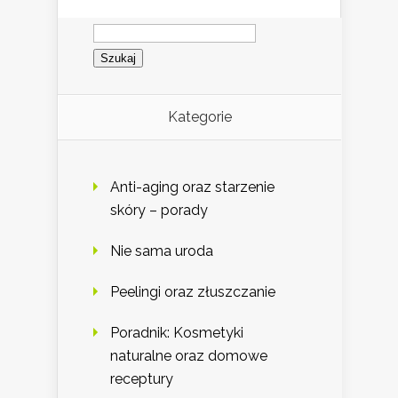
Szukaj:
Kategorie
Anti-aging oraz starzenie
skóry – porady
Nie sama uroda
Peelingi oraz złuszczanie
Poradnik: Kosmetyki
naturalne oraz domowe
receptury