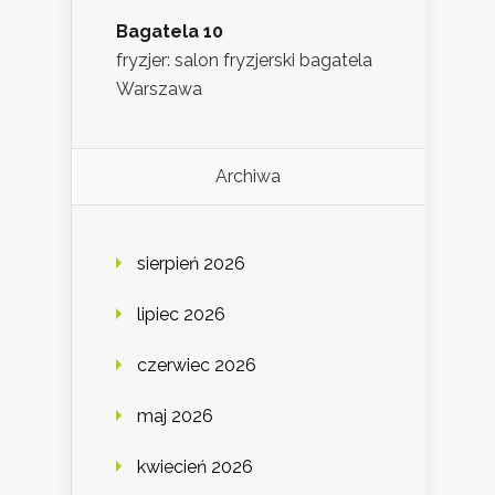
Bagatela 10
fryzjer: salon fryzjerski bagatela
Warszawa
Archiwa
sierpień 2026
lipiec 2026
czerwiec 2026
maj 2026
kwiecień 2026