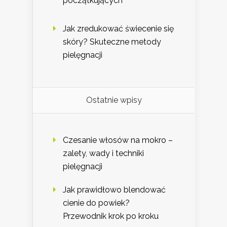
początkujących
Jak zredukować świecenie się
skóry? Skuteczne metody
pielęgnacji
Ostatnie wpisy
Czesanie włosów na mokro –
zalety, wady i techniki
pielęgnacji
Jak prawidłowo blendować
cienie do powiek?
Przewodnik krok po kroku