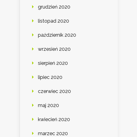
grudzień 2020
listopad 2020
październik 2020
wrzesień 2020
sierpień 2020
lipiec 2020
czerwiec 2020
maj 2020
kwiecień 2020
marzec 2020