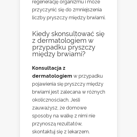
regenerację organizmu i może
przyczynić się do zmniejszenia
liczby pryszczy między brwiami.
Kiedy skonsultować się
z dermatologiem w
przypadku pryszczy
między brwiami?
Konsultacja z
dermatologiem
w przypadku
pojawienia się pryszczy między
brwiami jest zalecana w różnych
okolicznościach. Jeśli
zauważysz, że domowe
sposoby na walkę z nimi nie
przynoszą rezultatów,
skontaktuj się z lekarzem.