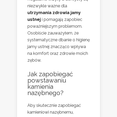
niezwykle ważne dla
utrzymania zdrowia jamy
ustnej
i pomagają zapobiec
poważniejszym problemom.
Osobiście zauważyłem, że
systematyczne dbanie o higienę
jamy ustnej znacząco wpływa
na komfort oraz zdrowie moich
zębów.
Jak zapobiegać
powstawaniu
kamienia
nazębnego?
Aby skutecznie zapobiegać
kamieniowi nazębnemu,