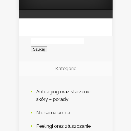
Szukaj:
Kategorie
Anti-aging oraz starzenie
skóry – porady
Nie sama uroda
Peelingi oraz złuszczanie