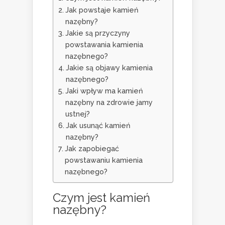
Jak powstaje kamień
nazębny?
Jakie są przyczyny
powstawania kamienia
nazębnego?
Jakie są objawy kamienia
nazębnego?
Jaki wpływ ma kamień
nazębny na zdrowie jamy
ustnej?
Jak usunąć kamień
nazębny?
Jak zapobiegać
powstawaniu kamienia
nazębnego?
Czym jest kamień
nazębny?