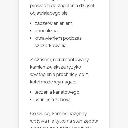
prowadzi do zapalenia dziąseł,
objawiającego się:
zaczerwienieniem,
opuchlizną,
krwawieniem podczas
szczotkowania.
Z czasem, nieremontowany
kamień zwiększa ryzyko
wystąpienia próchnicy, co z
kolei może wymagać:
leczenia kanałowego,
usunięcia zębów.
Co więcej, kamień nazębny
wpływa nie tylko na stan zębów,