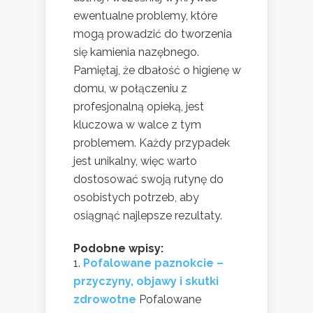
ewentualne problemy, które
mogą prowadzić do tworzenia
się kamienia nazębnego.
Pamiętaj, że dbałość o higienę w
domu, w połączeniu z
profesjonalną opieką, jest
kluczowa w walce z tym
problemem. Każdy przypadek
jest unikalny, więc warto
dostosować swoją rutynę do
osobistych potrzeb, aby
osiągnąć najlepsze rezultaty.
Podobne wpisy:
Pofalowane paznokcie –
przyczyny, objawy i skutki
zdrowotne
Pofalowane