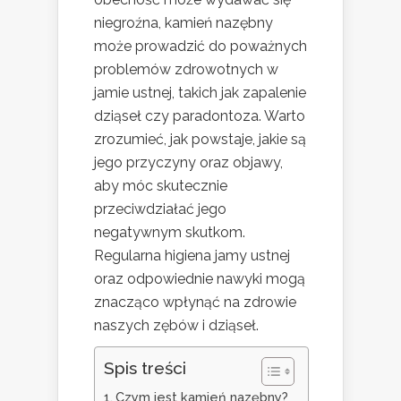
niegroźna, kamień nazębny
może prowadzić do poważnych
problemów zdrowotnych w
jamie ustnej, takich jak zapalenie
dziąseł czy paradontoza. Warto
zrozumieć, jak powstaje, jakie są
jego przyczyny oraz objawy,
aby móc skutecznie
przeciwdziałać jego
negatywnym skutkom.
Regularna higiena jamy ustnej
oraz odpowiednie nawyki mogą
znacząco wpłynąć na zdrowie
naszych zębów i dziąseł.
Spis treści
Czym jest kamień nazębny?