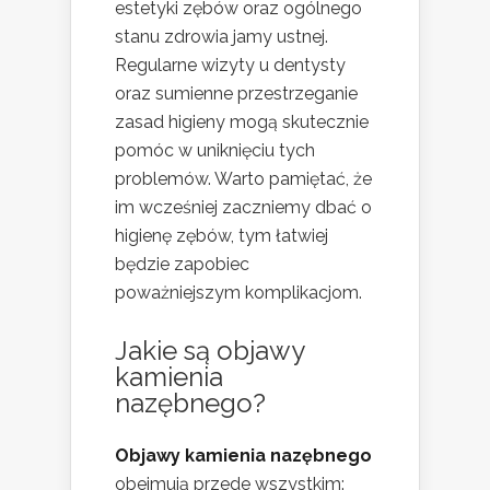
estetyki zębów oraz ogólnego
stanu zdrowia jamy ustnej.
Regularne wizyty u dentysty
oraz sumienne przestrzeganie
zasad higieny mogą skutecznie
pomóc w uniknięciu tych
problemów. Warto pamiętać, że
im wcześniej zaczniemy dbać o
higienę zębów, tym łatwiej
będzie zapobiec
poważniejszym komplikacjom.
Jakie są objawy
kamienia
nazębnego?
Objawy kamienia nazębnego
obejmują przede wszystkim: