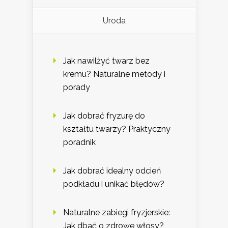
Uroda
Jak nawilżyć twarz bez
kremu? Naturalne metody i
porady
Jak dobrać fryzurę do
kształtu twarzy? Praktyczny
poradnik
Jak dobrać idealny odcień
podkładu i unikać błędów?
Naturalne zabiegi fryzjerskie:
Jak dbać o zdrowe włosy?