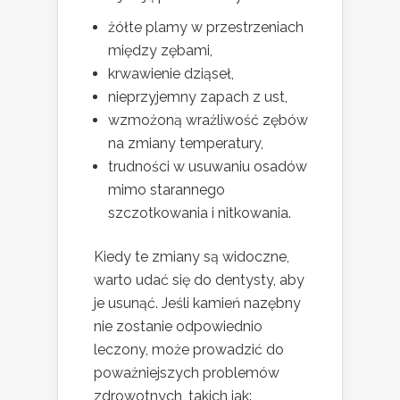
żółte plamy w przestrzeniach
między zębami,
krwawienie dziąseł,
nieprzyjemny zapach z ust,
wzmożoną wrażliwość zębów
na zmiany temperatury,
trudności w usuwaniu osadów
mimo starannego
szczotkowania i nitkowania.
Kiedy te zmiany są widoczne,
warto udać się do dentysty, aby
je usunąć. Jeśli kamień nazębny
nie zostanie odpowiednio
leczony, może prowadzić do
poważniejszych problemów
zdrowotnych, takich jak: