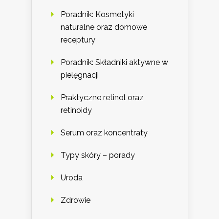
Poradnik: Kosmetyki
naturalne oraz domowe
receptury
Poradnik: Składniki aktywne w
pielęgnacji
Praktyczne retinol oraz
retinoidy
Serum oraz koncentraty
Typy skóry – porady
Uroda
Zdrowie