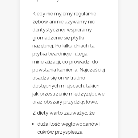
Kiedy nie myjemy regularnie
zębów ani nie używamy nici
dentystycznej, wspieramy
gromadzenie się płytki
nazębnej. Po kilku dniach ta
płytka twardnieje i ulega
mineralizacji, co prowadzi do
powstania kamienia. Najczęściej
osadza się on w trudno
dostępnych miejscach, takich
jak przestrzenie międzyzębowe
oraz obszary przydziąsłowe.
Z diety warto zauważyć, że:
duża ilość węglowodanów i
cukrów przyspiesza