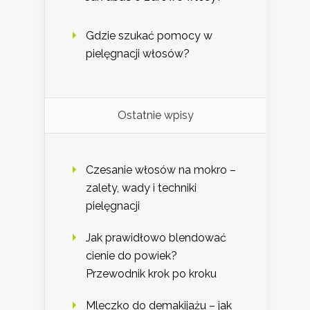
Gdzie szukać pomocy w
pielęgnacji włosów?
Ostatnie wpisy
Czesanie włosów na mokro –
zalety, wady i techniki
pielęgnacji
Jak prawidłowo blendować
cienie do powiek?
Przewodnik krok po kroku
Mleczko do demakijażu – jak