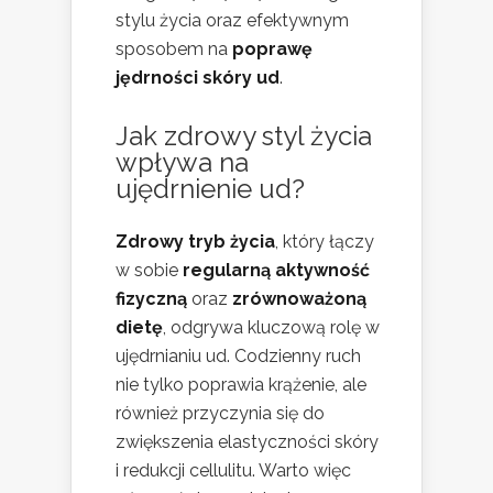
stylu życia oraz efektywnym
sposobem na
poprawę
jędrności skóry ud
.
Jak zdrowy styl życia
wpływa na
ujędrnienie ud?
Zdrowy tryb życia
, który łączy
w sobie
regularną aktywność
fizyczną
oraz
zrównoważoną
dietę
, odgrywa kluczową rolę w
ujędrnianiu ud. Codzienny ruch
nie tylko poprawia krążenie, ale
również przyczynia się do
zwiększenia elastyczności skóry
i redukcji cellulitu. Warto więc