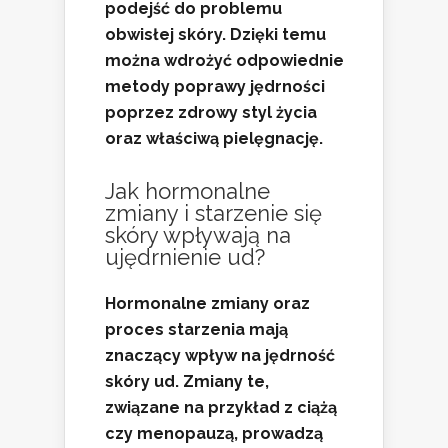
podejść do problemu
obwisłej skóry. Dzięki temu
można wdrożyć odpowiednie
metody poprawy jędrności
poprzez zdrowy styl życia
oraz właściwą pielęgnację.
Jak
hormonalne
zmiany
i starzenie się
skóry wpływają na
ujędrnienie ud?
Hormonalne zmiany
oraz
proces starzenia
mają
znaczący wpływ na jędrność
skóry ud. Zmiany te,
związane na przykład z ciążą
czy menopauzą, prowadzą