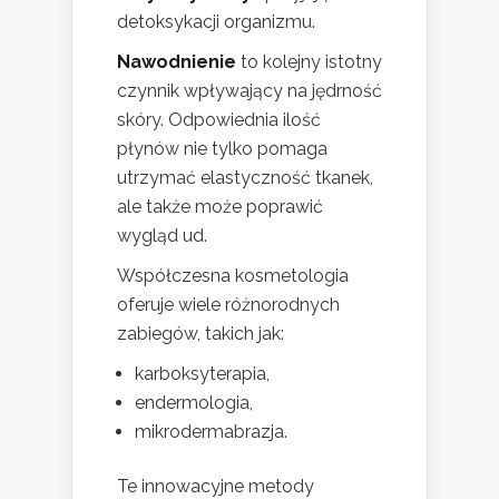
detoksykacji organizmu.
Nawodnienie
to kolejny istotny
czynnik wpływający na jędrność
skóry. Odpowiednia ilość
płynów nie tylko pomaga
utrzymać elastyczność tkanek,
ale także może poprawić
wygląd ud.
Współczesna kosmetologia
oferuje wiele różnorodnych
zabiegów, takich jak:
karboksyterapia,
endermologia,
mikrodermabrazja.
Te innowacyjne metody