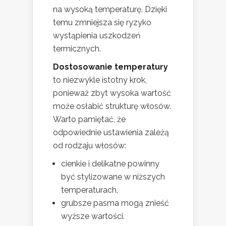
na wysoką temperaturę. Dzięki
temu zmniejsza się ryzyko
wystąpienia uszkodzeń
termicznych.
Dostosowanie temperatury
to niezwykle istotny krok,
ponieważ zbyt wysoka wartość
może osłabić strukturę włosów.
Warto pamiętać, że
odpowiednie ustawienia zależą
od rodzaju włosów:
cienkie i delikatne powinny
być stylizowane w niższych
temperaturach,
grubsze pasma mogą znieść
wyższe wartości.