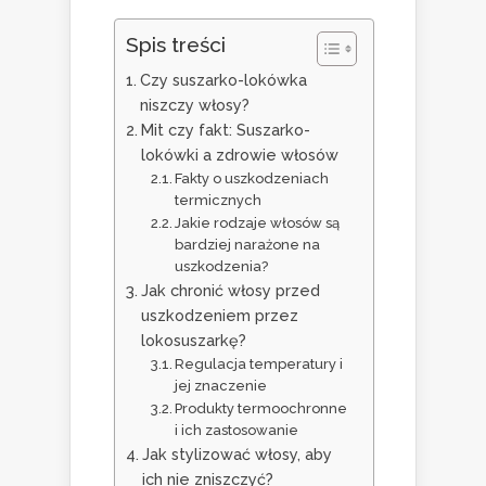
Spis treści
Czy suszarko-lokówka
niszczy włosy?
Mit czy fakt: Suszarko-
lokówki a zdrowie włosów
Fakty o uszkodzeniach
termicznych
Jakie rodzaje włosów są
bardziej narażone na
uszkodzenia?
Jak chronić włosy przed
uszkodzeniem przez
lokosuszarkę?
Regulacja temperatury i
jej znaczenie
Produkty termoochronne
i ich zastosowanie
Jak stylizować włosy, aby
ich nie zniszczyć?