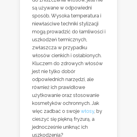
są używane w odpowiedni
sposób. Wysoka temperatura i
niewłaściwe techniki stylizacji
mogą prowadzić do łamliwości i
uszkodzeń termicznych,
zwłaszcza w przypadku
włosów cienkich i osłabionych.
Kluczem do zdrowych włosów
jest nie tylko dobór
odpowiednich narzędzi, ale
również ich prawidłowe
użytkowanie oraz stosowanie
kosmetyków ochronnych. Jak
więc zadbać o swoje
włosy
, by
cieszyć się piękną fryzurą, a
jednocześnie uniknąć ich
uszkodzenia?