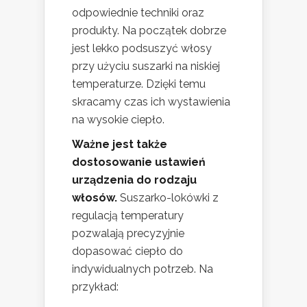
odpowiednie techniki oraz
produkty. Na początek dobrze
jest lekko podsuszyć włosy
przy użyciu suszarki na niskiej
temperaturze. Dzięki temu
skracamy czas ich wystawienia
na wysokie ciepło.
Ważne jest także
dostosowanie ustawień
urządzenia do rodzaju
włosów.
Suszarko-lokówki z
regulacją temperatury
pozwalają precyzyjnie
dopasować ciepło do
indywidualnych potrzeb. Na
przykład: