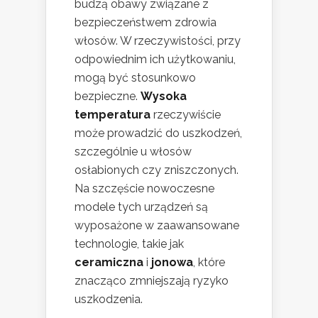
budzą obawy związane z
bezpieczeństwem zdrowia
włosów. W rzeczywistości, przy
odpowiednim ich użytkowaniu,
mogą być stosunkowo
bezpieczne.
Wysoka
temperatura
rzeczywiście
może prowadzić do uszkodzeń,
szczególnie u włosów
osłabionych czy zniszczonych.
Na szczęście nowoczesne
modele tych urządzeń są
wyposażone w zaawansowane
technologie, takie jak
ceramiczna
i
jonowa
, które
znacząco zmniejszają ryzyko
uszkodzenia.