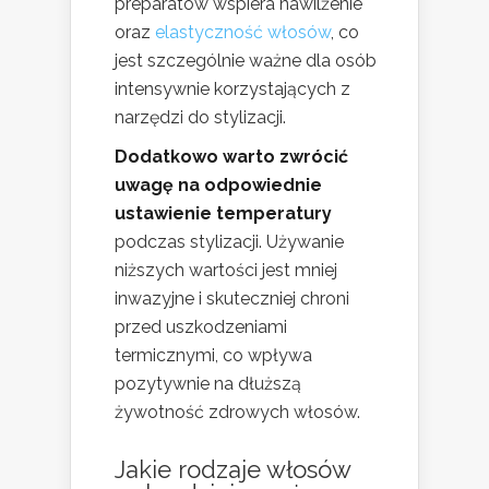
preparatów wspiera nawilżenie
oraz
elastyczność włosów
, co
jest szczególnie ważne dla osób
intensywnie korzystających z
narzędzi do stylizacji.
Dodatkowo warto zwrócić
uwagę na odpowiednie
ustawienie temperatury
podczas stylizacji. Używanie
niższych wartości jest mniej
inwazyjne i skuteczniej chroni
przed uszkodzeniami
termicznymi, co wpływa
pozytywnie na dłuższą
żywotność zdrowych włosów.
Jakie rodzaje włosów