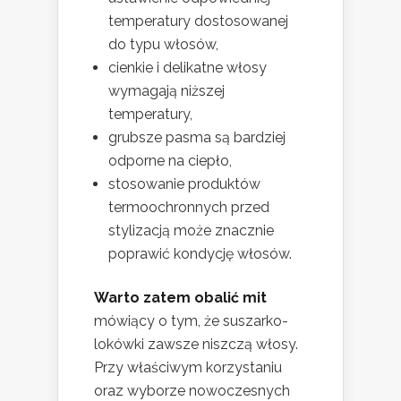
temperatury dostosowanej
do typu włosów,
cienkie i delikatne włosy
wymagają niższej
temperatury,
grubsze pasma są bardziej
odporne na ciepło,
stosowanie produktów
termoochronnych przed
stylizacją może znacznie
poprawić kondycję włosów.
Warto zatem obalić mit
mówiący o tym, że suszarko-
lokówki zawsze niszczą włosy.
Przy właściwym korzystaniu
oraz wyborze nowoczesnych