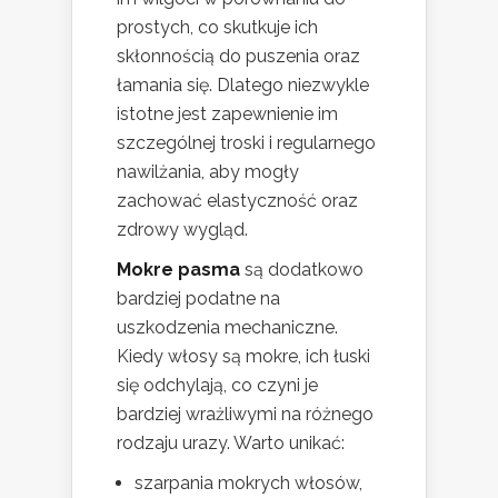
prostych, co skutkuje ich
skłonnością do puszenia oraz
łamania się. Dlatego niezwykle
istotne jest zapewnienie im
szczególnej troski i regularnego
nawilżania, aby mogły
zachować elastyczność oraz
zdrowy wygląd.
Mokre pasma
są dodatkowo
bardziej podatne na
uszkodzenia mechaniczne.
Kiedy włosy są mokre, ich łuski
się odchylają, co czyni je
bardziej wrażliwymi na różnego
rodzaju urazy. Warto unikać:
szarpania mokrych włosów,