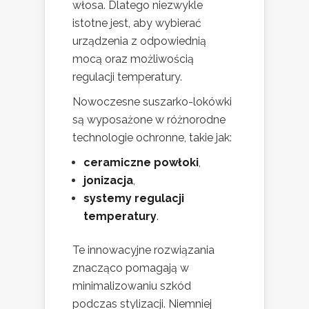
włosa. Dlatego niezwykle
istotne jest, aby wybierać
urządzenia z odpowiednią
mocą oraz możliwością
regulacji temperatury.
Nowoczesne suszarko-lokówki
są wyposażone w różnorodne
technologie ochronne, takie jak:
ceramiczne powłoki
,
jonizacja
,
systemy regulacji
temperatury
.
Te innowacyjne rozwiązania
znacząco pomagają w
minimalizowaniu szkód
podczas stylizacji. Niemniej