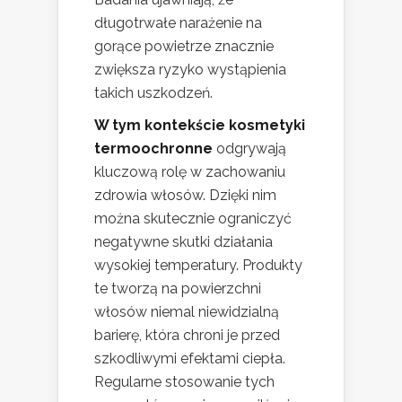
długotrwałe narażenie na
gorące powietrze znacznie
zwiększa ryzyko wystąpienia
takich uszkodzeń.
W tym kontekście kosmetyki
termoochronne
odgrywają
kluczową rolę w zachowaniu
zdrowia włosów. Dzięki nim
można skutecznie ograniczyć
negatywne skutki działania
wysokiej temperatury. Produkty
te tworzą na powierzchni
włosów niemal niewidzialną
barierę, która chroni je przed
szkodliwymi efektami ciepła.
Regularne stosowanie tych