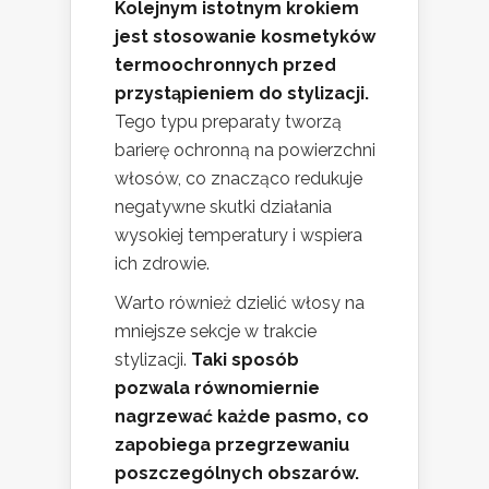
Kolejnym istotnym krokiem
jest stosowanie kosmetyków
termoochronnych przed
przystąpieniem do stylizacji.
Tego typu preparaty tworzą
barierę ochronną na powierzchni
włosów, co znacząco redukuje
negatywne skutki działania
wysokiej temperatury i wspiera
ich zdrowie.
Warto również dzielić włosy na
mniejsze sekcje w trakcie
stylizacji.
Taki sposób
pozwala równomiernie
nagrzewać każde pasmo, co
zapobiega przegrzewaniu
poszczególnych obszarów.