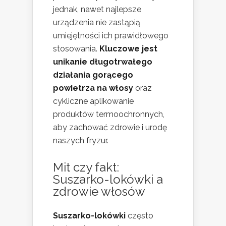
jednak, nawet najlepsze
urządzenia nie zastąpią
umiejętności ich prawidłowego
stosowania.
Kluczowe jest
unikanie długotrwałego
działania gorącego
powietrza na włosy
oraz
cykliczne aplikowanie
produktów termoochronnych,
aby zachować zdrowie i urodę
naszych fryzur.
Mit czy fakt:
Suszarko-lokówki a
zdrowie włosów
Suszarko-lokówki
często