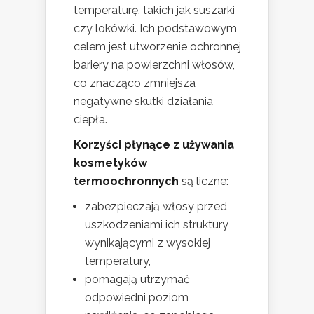
temperaturę, takich jak suszarki
czy lokówki. Ich podstawowym
celem jest utworzenie ochronnej
bariery na powierzchni włosów,
co znacząco zmniejsza
negatywne skutki działania
ciepła.
Korzyści płynące z używania
kosmetyków
termoochronnych
są liczne:
zabezpieczają włosy przed
uszkodzeniami ich struktury
wynikającymi z wysokiej
temperatury,
pomagają utrzymać
odpowiedni poziom