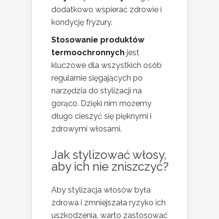
dodatkowo wspierać zdrowie i
kondycję fryzury.
Stosowanie produktów
termoochronnych
jest
kluczowe dla wszystkich osób
regularnie sięgających po
narzędzia do stylizacji na
gorąco. Dzięki nim możemy
długo cieszyć się pięknymi i
zdrowymi włosami.
Jak stylizować włosy,
aby ich nie zniszczyć?
Aby stylizacja włosów była
zdrowa i zmniejszała ryzyko ich
uszkodzenia, warto zastosować