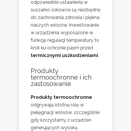
odpowiednie ustawienia w
suszarko-lokówce są niezbędne
do zachowania zdrowia i piękna
naszych włosów. Inwestowanie
w urządzenia wyposażone w
funkcję regulacji temperatury to
krok ku ochronie pasm przed
termicznymi uszkodzeniami
.
Produkty
termoochronne i ich
zastosowanie
Produkty termoochronne
odgrywają istotną rolę w
pielęgnacji włosów, szczególnie
gdy korzystamy z urządzeń
generujących wysoką