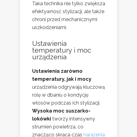
Taka technika nie tylko zwiększa
efektywność stylizacji, ale także
chroni przed mechanicznymi
uszkodzeniami.
Ustawienia
temperatury i moc
urządzenia
Ustawienia zarówno
temperatury, jak i mocy
urządzenia odgrywają kluczową
rolę w dbaniu o kondycję
włosów podczas ich stylizacji.
Wysoka moc suszarko-
lokówki
tworzy intensywny
strumień powietrza, co
znacząco skraca czas
narażenia