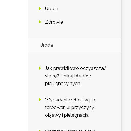
Uroda
Zdrowie
Uroda
Jak prawidłowo oczyszczać
skórę? Unikaj błędów
pielęgnacyjnych
Wypadanie włosów po
farbowaniu: przyczyny,
objawy i pielęgnacja