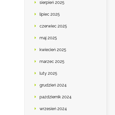
sierpień 2025
lipiec 2025
czerwiec 2025
maj 2025
kwiecień 2025
marzec 2025
luty 2025
grudzień 2024
październik 2024
wrzesień 2024