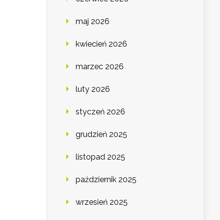
maj 2026
kwiecień 2026
marzec 2026
luty 2026
styczeń 2026
grudzień 2025
listopad 2025
październik 2025
wrzesień 2025