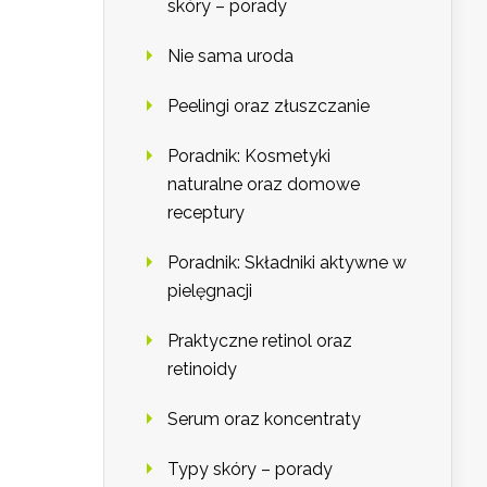
skóry – porady
Nie sama uroda
Peelingi oraz złuszczanie
Poradnik: Kosmetyki
naturalne oraz domowe
receptury
Poradnik: Składniki aktywne w
pielęgnacji
Praktyczne retinol oraz
retinoidy
Serum oraz koncentraty
Typy skóry – porady