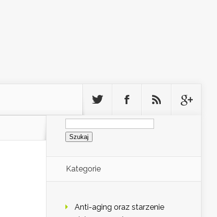
Szukaj:
Kategorie
Anti-aging oraz starzenie