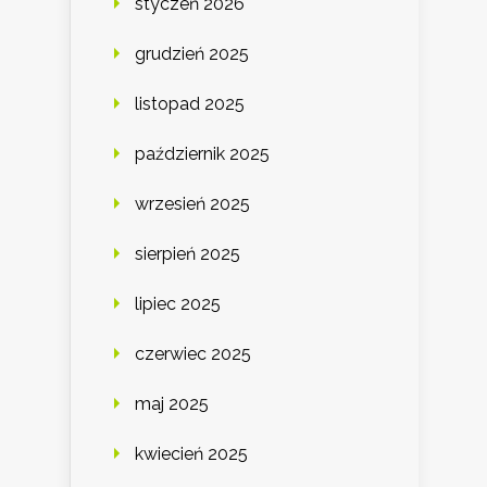
styczeń 2026
grudzień 2025
listopad 2025
październik 2025
wrzesień 2025
sierpień 2025
lipiec 2025
czerwiec 2025
maj 2025
kwiecień 2025