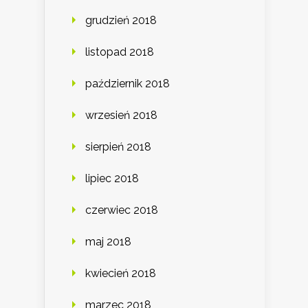
grudzień 2018
listopad 2018
październik 2018
wrzesień 2018
sierpień 2018
lipiec 2018
czerwiec 2018
maj 2018
kwiecień 2018
marzec 2018