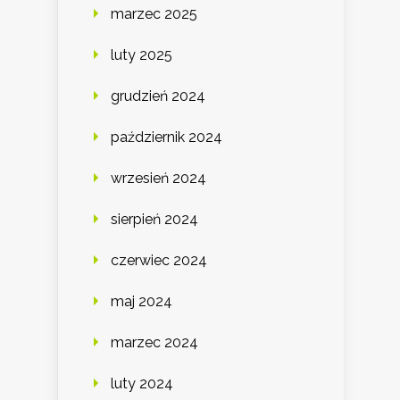
marzec 2025
luty 2025
grudzień 2024
październik 2024
wrzesień 2024
sierpień 2024
czerwiec 2024
maj 2024
marzec 2024
luty 2024