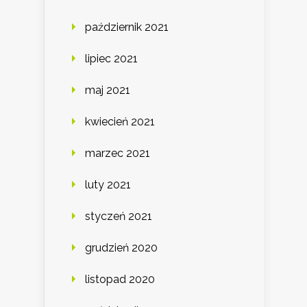
październik 2021
lipiec 2021
maj 2021
kwiecień 2021
marzec 2021
luty 2021
styczeń 2021
grudzień 2020
listopad 2020