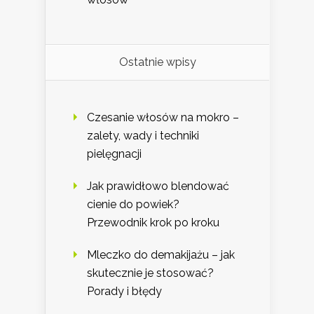
Ostatnie wpisy
Czesanie włosów na mokro –
zalety, wady i techniki
pielęgnacji
Jak prawidłowo blendować
cienie do powiek?
Przewodnik krok po kroku
Mleczko do demakijażu – jak
skutecznie je stosować?
Porady i błędy