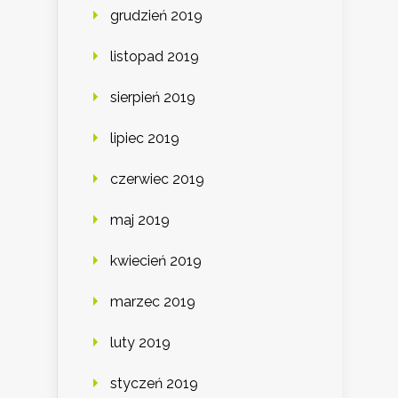
grudzień 2019
listopad 2019
sierpień 2019
lipiec 2019
czerwiec 2019
maj 2019
kwiecień 2019
marzec 2019
luty 2019
styczeń 2019