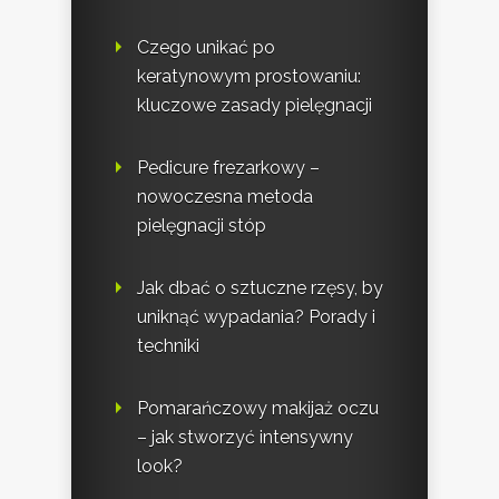
Czego unikać po
keratynowym prostowaniu:
kluczowe zasady pielęgnacji
Pedicure frezarkowy –
nowoczesna metoda
pielęgnacji stóp
Jak dbać o sztuczne rzęsy, by
uniknąć wypadania? Porady i
techniki
Pomarańczowy makijaż oczu
– jak stworzyć intensywny
look?