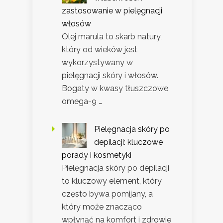
zastosowanie w pielęgnacji
włosów
Olej marula to skarb natury,
który od wieków jest
wykorzystywany w
pielęgnacji skóry i włosów.
Bogaty w kwasy tłuszczowe
omega-9 …
Pielęgnacja skóry po
depilacji: kluczowe
porady i kosmetyki
Pielęgnacja skóry po depilacji
to kluczowy element, który
często bywa pomijany, a
który może znacząco
wpłynąć na komfort i zdrowie