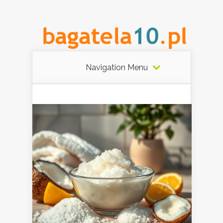
Navigation Menu