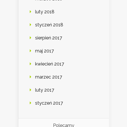
luty 2018
styczeń 2018
sierpień 2017
maj 2017
kwiecień 2017
marzec 2017
luty 2017
styczeń 2017
Polecamy