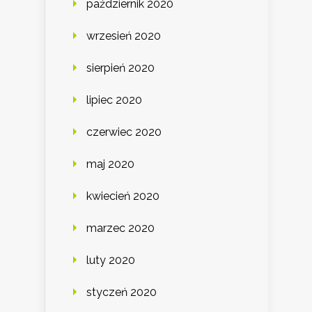
październik 2020
wrzesień 2020
sierpień 2020
lipiec 2020
czerwiec 2020
maj 2020
kwiecień 2020
marzec 2020
luty 2020
styczeń 2020