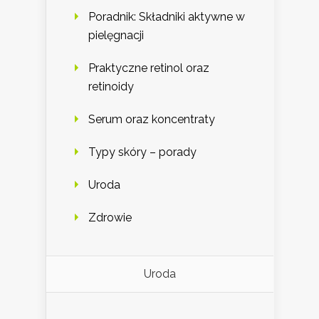
Poradnik: Składniki aktywne w
pielęgnacji
Praktyczne retinol oraz
retinoidy
Serum oraz koncentraty
Typy skóry – porady
Uroda
Zdrowie
Uroda