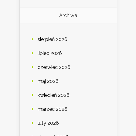
Archiwa
sierpień 2026
lipiec 2026
czerwiec 2026
maj 2026
kwiecień 2026
marzec 2026
luty 2026