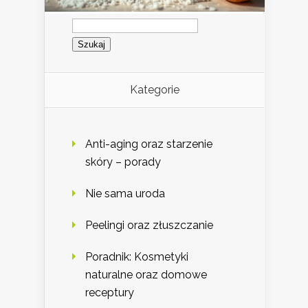
Szukaj:
Kategorie
Anti-aging oraz starzenie
skóry – porady
Nie sama uroda
Peelingi oraz złuszczanie
Poradnik: Kosmetyki
naturalne oraz domowe
receptury