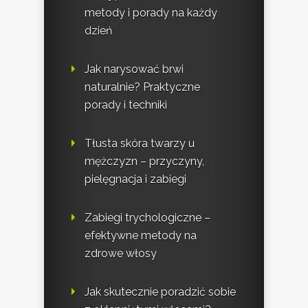
metody i porady na każdy
dzień
Jak narysować brwi
naturalnie? Praktyczne
porady i techniki
Tłusta skóra twarzy u
mężczyzn – przyczyny,
pielęgnacja i zabiegi
Zabiegi trychologiczne –
efektywne metody na
zdrowe włosy
Jak skutecznie poradzić sobie