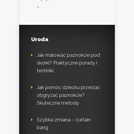
…
Uroda
Jak malować paznokcie pod
skórki? Praktyczne porady i
techniki
Jak pomóc dziecku przestać
obgryzać paznokcie?
Skuteczne metody
Szybka zmiana – curtain
bang