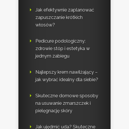
Jak efektywnie zaplanować
zapuszczanie krótkich
włosów?
Pedicure podologiczny:
zdrowie stóp i estetyka w
jednym zabiegu
Najlepszy krem nawilżający –
jak wybrać idealny dla siebie?
Skuteczne domowe sposoby
na usuwanie zmarszczek i
pielęgnację skóry
Jak ujędrnić uda? Skuteczne