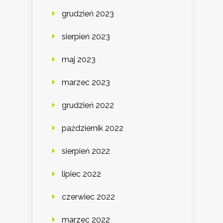
grudzień 2023
sierpień 2023
maj 2023
marzec 2023
grudzień 2022
październik 2022
sierpień 2022
lipiec 2022
czerwiec 2022
marzec 2022