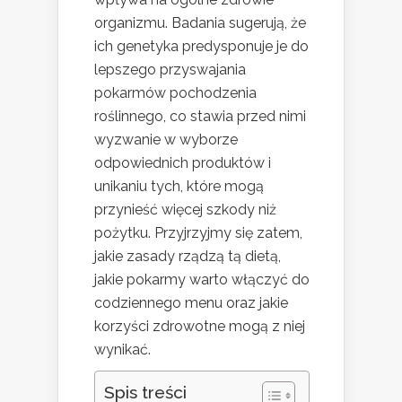
organizmu. Badania sugerują, że
ich genetyka predysponuje je do
lepszego przyswajania
pokarmów pochodzenia
roślinnego, co stawia przed nimi
wyzwanie w wyborze
odpowiednich produktów i
unikaniu tych, które mogą
przynieść więcej szkody niż
pożytku. Przyjrzyjmy się zatem,
jakie zasady rządzą tą dietą,
jakie pokarmy warto włączyć do
codziennego menu oraz jakie
korzyści zdrowotne mogą z niej
wynikać.
Spis treści