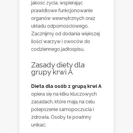
jakość życia, wspierając
prawidłowe funkcjonowanie
organów wewnętrznych oraz
układu odpornościowego.
Zacznijmy od dodania większej
ilości warzyw i owoców do
codziennego jadłospisu.
Zasady diety dla
grupy krwi A
Dieta dla osób z grupą krwi A
opiera się na kilku kluczowych
zasadach, które mają na celu
polepszenie samopoczucia i
zdrowia. Osoby te powinny
unikać: