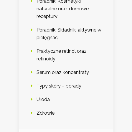
Poradnik: Kosmetyki
naturalne oraz domowe
receptury
Poradnik: Składniki aktywne w
pielęgnacji
Praktyczne retinol oraz
retinoidy
Serum oraz koncentraty
Typy skóry – porady
Uroda
Zdrowie