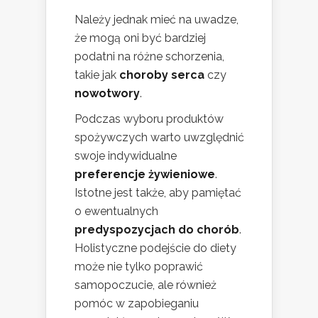
Należy jednak mieć na uwadze,
że mogą oni być bardziej
podatni na różne schorzenia,
takie jak
choroby serca
czy
nowotwory
.
Podczas wyboru produktów
spożywczych warto uwzględnić
swoje indywidualne
preferencje żywieniowe
.
Istotne jest także, aby pamiętać
o ewentualnych
predyspozycjach do chorób
.
Holistyczne podejście do diety
może nie tylko poprawić
samopoczucie, ale również
pomóc w zapobieganiu