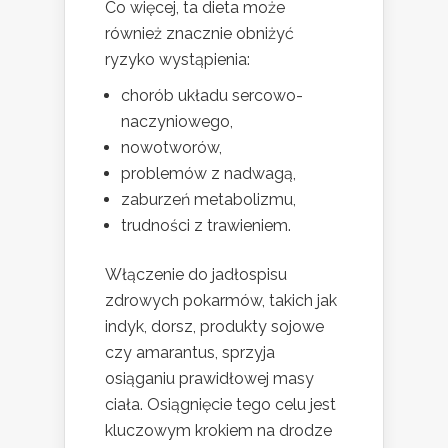
Co więcej, ta dieta może
również znacznie obniżyć
ryzyko wystąpienia:
chorób układu sercowo-
naczyniowego,
nowotworów,
problemów z nadwagą,
zaburzeń metabolizmu,
trudności z trawieniem.
Włączenie do jadłospisu
zdrowych pokarmów, takich jak
indyk, dorsz, produkty sojowe
czy amarantus, sprzyja
osiąganiu prawidłowej masy
ciała. Osiągnięcie tego celu jest
kluczowym krokiem na drodze