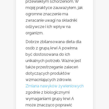
przewlekłym schorzeniom. W
mojej praktyce zauważyłem, jak
ogromne znaczenie ma
zwracanie uwagi na składniki
odżywcze i ich wpływ na
organizm.
Dobrze zbilansowana dieta dla
osób z grupą krwi A powinna
być dostosowana do ich
unikalnych potrzeb. Ważne jest
także przestrzeganie zaleceń
dotyczących produktów
wzmacniających zdrowie.
Zmiana nawyków żywieniowych
zgodnie z biologicznymi
wymaganiami grupy krwi A
może znacząco poprawić