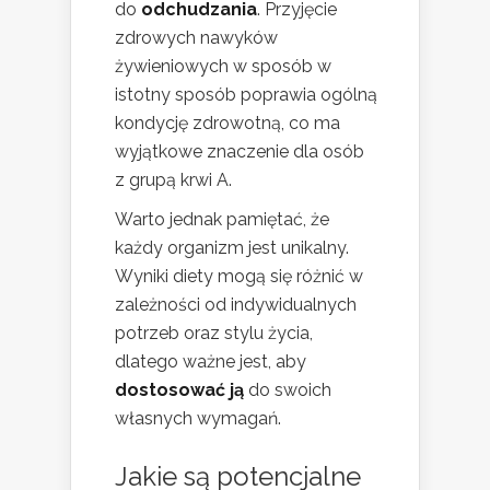
do
odchudzania
. Przyjęcie
zdrowych nawyków
żywieniowych w sposób w
istotny sposób poprawia ogólną
kondycję zdrowotną, co ma
wyjątkowe znaczenie dla osób
z grupą krwi A.
Warto jednak pamiętać, że
każdy organizm jest unikalny.
Wyniki diety mogą się różnić w
zależności od indywidualnych
potrzeb oraz stylu życia,
dlatego ważne jest, aby
dostosować ją
do swoich
własnych wymagań.
Jakie są potencjalne