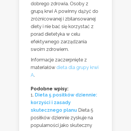
dobrego zdrowia. Osoby z
grupą krwi A powinny dążyć do
zróżnicowanej i zbilansowanej
diety i nie bać się korzystać z
porad dietetyka w celu
efektywnego zarządzania
swoim zdrowiem.
Informacje zaczerpnięte z
materiałów
dieta dla grupy krwi
A
.
Podobne wpisy:
Dieta 5 posiłków dziennie:
korzyści i zasady
skutecznego planu
Dieta 5
posiłków dziennie zyskuje na
popularności jako skuteczny