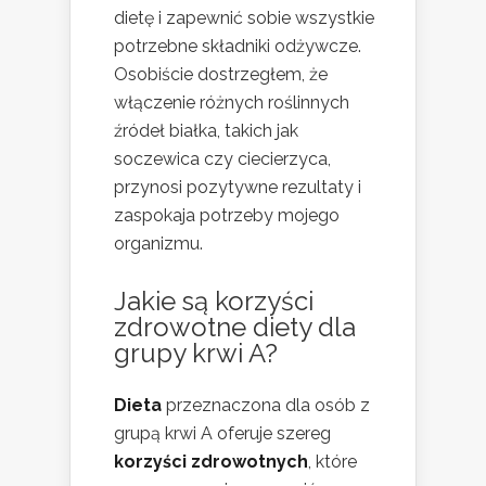
dietę i zapewnić sobie wszystkie
potrzebne składniki odżywcze.
Osobiście dostrzegłem, że
włączenie różnych roślinnych
źródeł białka, takich jak
soczewica czy ciecierzyca,
przynosi pozytywne rezultaty i
zaspokaja potrzeby mojego
organizmu.
Jakie są korzyści
zdrowotne diety dla
grupy krwi A?
Dieta
przeznaczona dla osób z
grupą krwi A oferuje szereg
korzyści zdrowotnych
, które