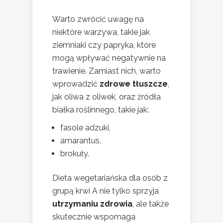
Warto zwrócić uwagę na
niektóre warzywa, takie jak
ziemniaki czy papryka, które
mogą wpływać negatywnie na
trawienie. Zamiast nich, warto
wprowadzić
zdrowe tłuszcze
,
jak oliwa z oliwek, oraz źródła
białka roślinnego, takie jak:
fasole adzuki,
amarantus,
brokuły.
Dieta wegetariańska dla osób z
grupą krwi A nie tylko sprzyja
utrzymaniu zdrowia
, ale także
skutecznie wspomaga