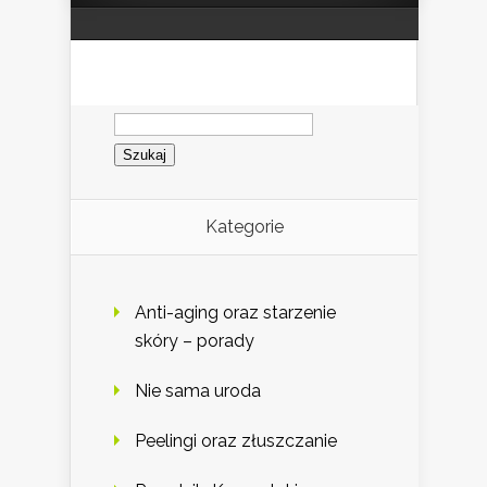
Szukaj:
Kategorie
Anti-aging oraz starzenie
skóry – porady
Nie sama uroda
Peelingi oraz złuszczanie