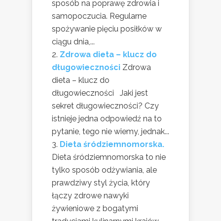
sposób na poprawę zdrowia i
samopoczucia. Regularne
spożywanie pięciu posiłków w
ciągu dnia,...
Zdrowa dieta – klucz do
długowieczności
Zdrowa
dieta – klucz do
długowieczności Jaki jest
sekret długowieczności? Czy
istnieje jedna odpowiedź na to
pytanie, tego nie wiemy, jednak...
Dieta śródziemnomorska.
Dieta śródziemnomorska to nie
tylko sposób odżywiania, ale
prawdziwy styl życia, który
łączy zdrowe nawyki
żywieniowe z bogatymi