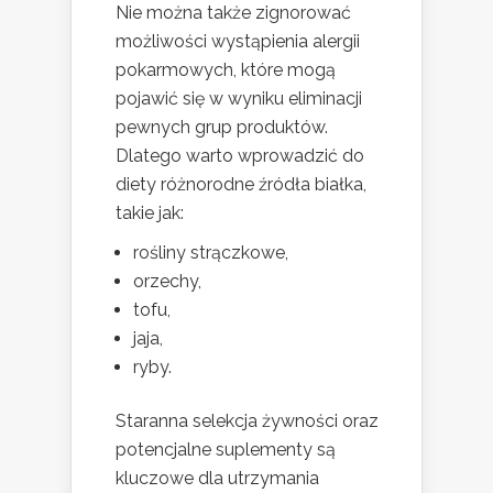
Nie można także zignorować
możliwości wystąpienia alergii
pokarmowych, które mogą
pojawić się w wyniku eliminacji
pewnych grup produktów.
Dlatego warto wprowadzić do
diety różnorodne źródła białka,
takie jak:
rośliny strączkowe,
orzechy,
tofu,
jaja,
ryby.
Staranna selekcja żywności oraz
potencjalne suplementy są
kluczowe dla utrzymania