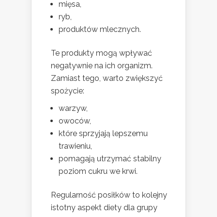
mięsa,
ryb,
produktów mlecznych.
Te produkty mogą wpływać
negatywnie na ich organizm.
Zamiast tego, warto zwiększyć
spożycie:
warzyw,
owoców,
które sprzyjają lepszemu
trawieniu,
pomagają utrzymać stabilny
poziom cukru we krwi.
Regularność posiłków to kolejny
istotny aspekt diety dla grupy