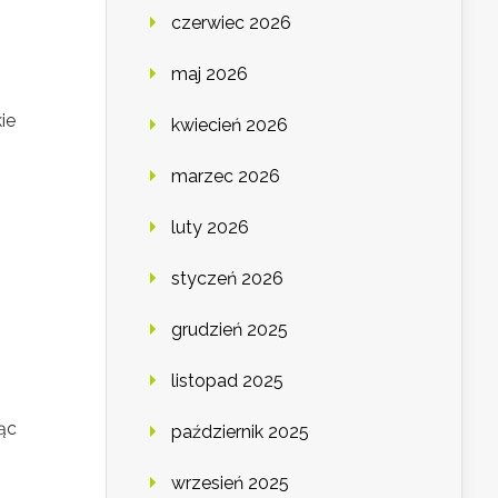
czerwiec 2026
maj 2026
ie
kwiecień 2026
marzec 2026
luty 2026
styczeń 2026
grudzień 2025
listopad 2025
jąc
październik 2025
wrzesień 2025