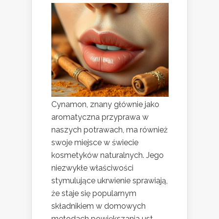
Cynamon, znany głównie jako
aromatyczna przyprawa w
naszych potrawach, ma również
swoje miejsce w świecie
kosmetyków naturalnych. Jego
niezwykłe właściwości
stymulujące ukrwienie sprawiają,
że staje się popularnym
składnikiem w domowych
metodach powiększania ust.