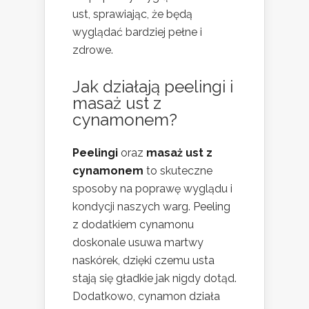
ust, sprawiając, że będą
wyglądać bardziej pełne i
zdrowe.
Jak działają peelingi i
masaż ust z
cynamonem?
Peelingi
oraz
masaż ust z
cynamonem
to skuteczne
sposoby na poprawę wyglądu i
kondycji naszych warg. Peeling
z dodatkiem cynamonu
doskonale usuwa martwy
naskórek, dzięki czemu usta
stają się gładkie jak nigdy dotąd.
Dodatkowo, cynamon działa