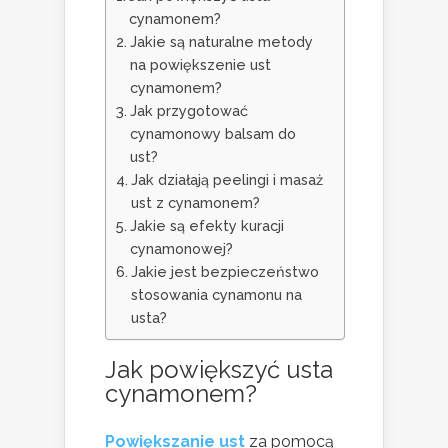
cynamonem?
Jakie są naturalne metody
na powiększenie ust
cynamonem?
Jak przygotować
cynamonowy balsam do
ust?
Jak działają peelingi i masaż
ust z cynamonem?
Jakie są efekty kuracji
cynamonowej?
Jakie jest bezpieczeństwo
stosowania cynamonu na
usta?
Jak powiększyć usta
cynamonem?
Powiększanie ust
za pomocą