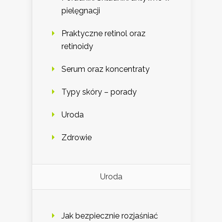
pielęgnacji
Praktyczne retinol oraz
retinoidy
Serum oraz koncentraty
Typy skóry – porady
Uroda
Zdrowie
Uroda
Jak bezpiecznie rozjaśniać