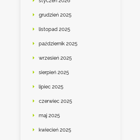
styczeń 2026
grudzień 2025
listopad 2025
październik 2025
wrzesień 2025
sierpień 2025
lipiec 2025
czerwiec 2025
maj 2025
kwiecień 2025