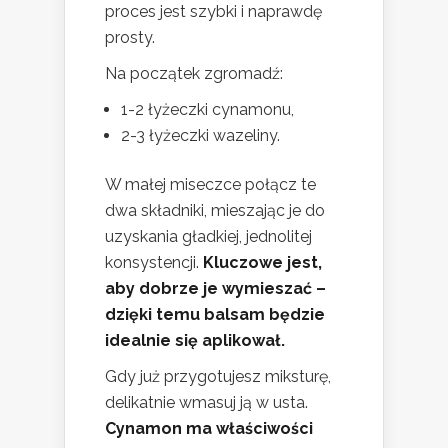
proces jest szybki i naprawdę
prosty.
Na początek zgromadź:
1-2 łyżeczki cynamonu,
2-3 łyżeczki wazeliny.
W małej miseczce połącz te
dwa składniki, mieszając je do
uzyskania gładkiej, jednolitej
konsystencji.
Kluczowe jest,
aby dobrze je wymieszać –
dzięki temu balsam będzie
idealnie się aplikował.
Gdy już przygotujesz miksturę,
delikatnie wmasuj ją w usta.
Cynamon ma właściwości