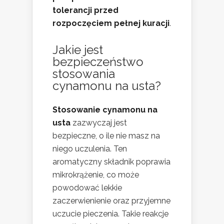
tolerancji przed
rozpoczęciem pełnej kuracji
.
Jakie jest
bezpieczeństwo
stosowania
cynamonu na usta?
Stosowanie cynamonu na
usta
zazwyczaj jest
bezpieczne, o ile nie masz na
niego uczulenia. Ten
aromatyczny składnik poprawia
mikrokrążenie, co może
powodować lekkie
zaczerwienienie oraz przyjemne
uczucie pieczenia. Takie reakcje