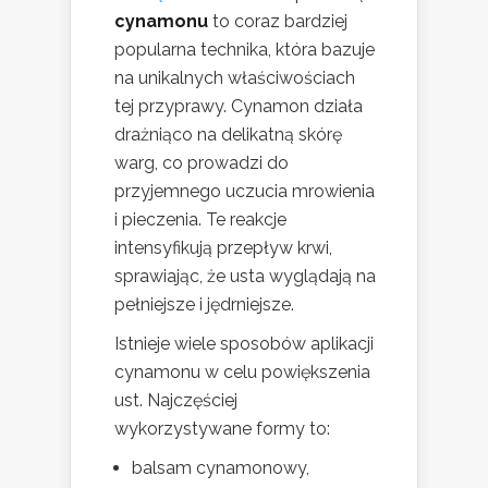
cynamonu
to coraz bardziej
popularna technika, która bazuje
na unikalnych właściwościach
tej przyprawy. Cynamon działa
drażniąco na delikatną skórę
warg, co prowadzi do
przyjemnego uczucia mrowienia
i pieczenia. Te reakcje
intensyfikują przepływ krwi,
sprawiając, że usta wyglądają na
pełniejsze i jędrniejsze.
Istnieje wiele sposobów aplikacji
cynamonu w celu powiększenia
ust. Najczęściej
wykorzystywane formy to:
balsam cynamonowy,