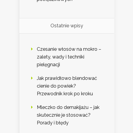
Ostatnie wpisy
Czesanie włosów na mokro –
zalety, wady i techniki
pielęgnacji
Jak prawidłowo blendować
cienie do powiek?
Przewodnik krok po kroku
Mleczko do demakijażu – jak
skutecznie je stosować?
Porady i błędy