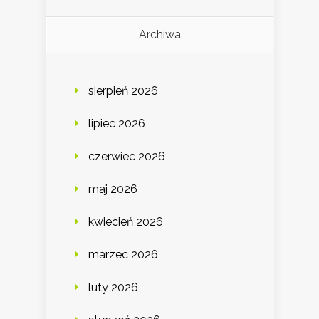
Archiwa
sierpień 2026
lipiec 2026
czerwiec 2026
maj 2026
kwiecień 2026
marzec 2026
luty 2026