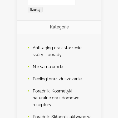
Kategorie
Anti-aging oraz starzenie
skóry – porady
Nie sama uroda
Peelingi oraz złuszczanie
Poradnik: Kosmetyki
naturalne oraz domowe
receptury
Poradnik: Składniki aktywne w