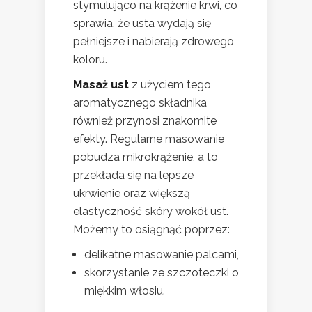
stymulująco na krążenie krwi, co
sprawia, że usta wydają się
pełniejsze i nabierają zdrowego
koloru.
Masaż ust
z użyciem tego
aromatycznego składnika
również przynosi znakomite
efekty. Regularne masowanie
pobudza mikrokrążenie, a to
przekłada się na lepsze
ukrwienie oraz większą
elastyczność skóry wokół ust.
Możemy to osiągnąć poprzez:
delikatne masowanie palcami,
skorzystanie ze szczoteczki o
miękkim włosiu.