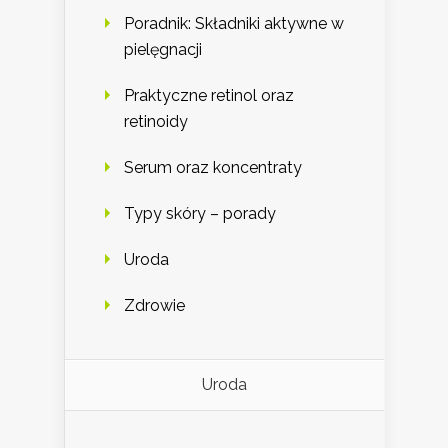
Poradnik: Składniki aktywne w
pielęgnacji
Praktyczne retinol oraz
retinoidy
Serum oraz koncentraty
Typy skóry – porady
Uroda
Zdrowie
Uroda