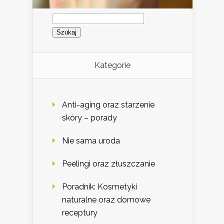
Szukaj:
Kategorie
Anti-aging oraz starzenie
skóry – porady
Nie sama uroda
Peelingi oraz złuszczanie
Poradnik: Kosmetyki
naturalne oraz domowe
receptury