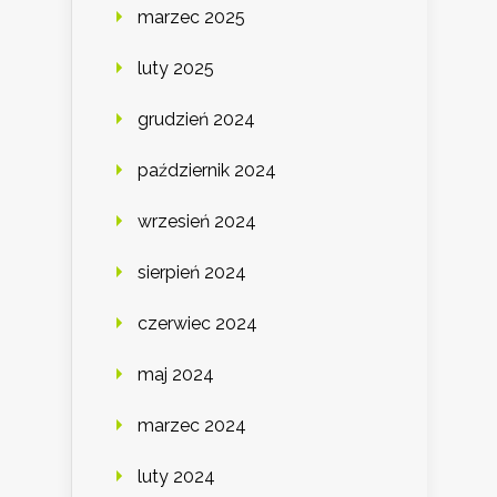
marzec 2025
luty 2025
grudzień 2024
październik 2024
wrzesień 2024
sierpień 2024
czerwiec 2024
maj 2024
marzec 2024
luty 2024