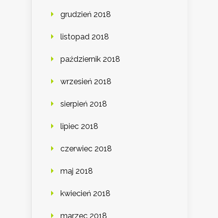
grudzień 2018
listopad 2018
październik 2018
wrzesień 2018
sierpień 2018
lipiec 2018
czerwiec 2018
maj 2018
kwiecień 2018
marzec 2018