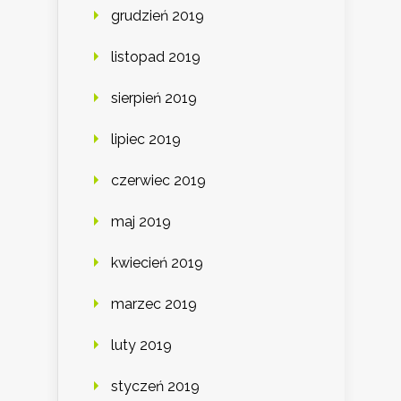
grudzień 2019
listopad 2019
sierpień 2019
lipiec 2019
czerwiec 2019
maj 2019
kwiecień 2019
marzec 2019
luty 2019
styczeń 2019