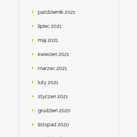
październik 2021
lipiec 2021
maj 2021
kwiecień 2021
marzec 2021
luty 2021
styczeń 2021
grudzień 2020
listopad 2020