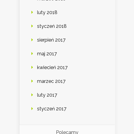
luty 2018
styczeń 2018
sierpień 2017
maj 2017
kwiecień 2017
marzec 2017
luty 2017
styczeń 2017
Polecamy