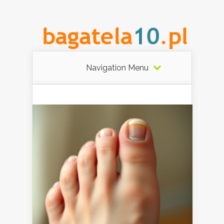
Navigation Menu