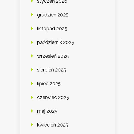
styczeń 2026
grudzień 2025
listopad 2025
październik 2025
wrzesień 2025
sierpień 2025
lipiec 2025
czerwiec 2025
maj 2025
kwiecień 2025