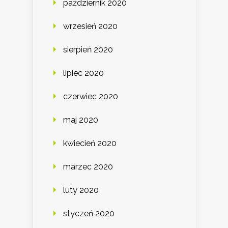
październik 2020
wrzesień 2020
sierpień 2020
lipiec 2020
czerwiec 2020
maj 2020
kwiecień 2020
marzec 2020
luty 2020
styczeń 2020