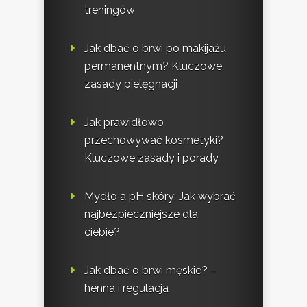
treningów
Jak dbać o brwi po makijażu
permanentnym? Kluczowe
zasady pielęgnacji
Jak prawidłowo
przechowywać kosmetyki?
Kluczowe zasady i porady
Mydło a pH skóry: Jak wybrać
najbezpieczniejsze dla
ciebie?
Jak dbać o brwi męskie? –
henna i regulacja