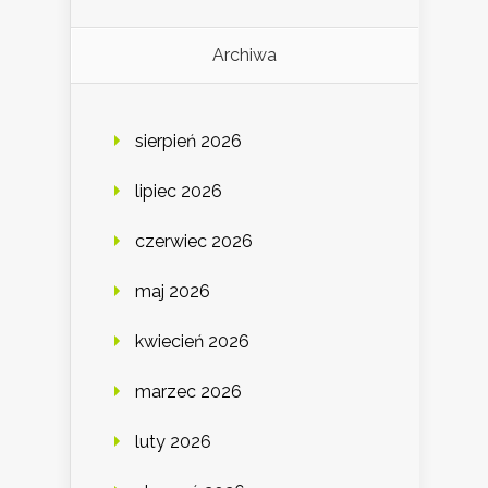
Archiwa
sierpień 2026
lipiec 2026
czerwiec 2026
maj 2026
kwiecień 2026
marzec 2026
luty 2026