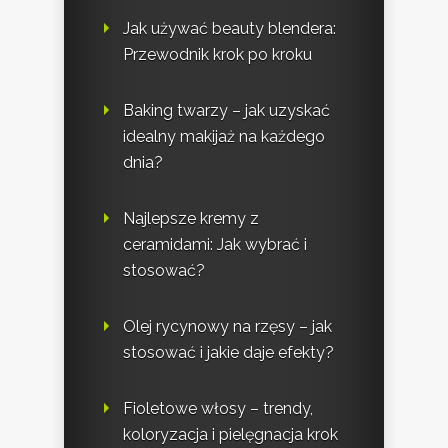
Jak używać beauty blendera:
Przewodnik krok po kroku
Baking twarzy – jak uzyskać
idealny makijaż na każdego
dnia?
Najlepsze kremy z
ceramidami: Jak wybrać i
stosować?
Olej rycynowy na rzęsy – jak
stosować i jakie daje efekty?
Fioletowe włosy – trendy,
koloryzacja i pielęgnacja krok