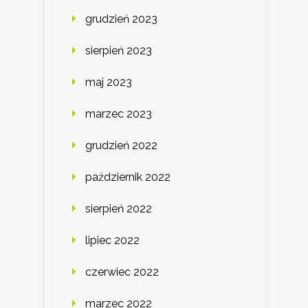
grudzień 2023
sierpień 2023
maj 2023
marzec 2023
grudzień 2022
październik 2022
sierpień 2022
lipiec 2022
czerwiec 2022
marzec 2022