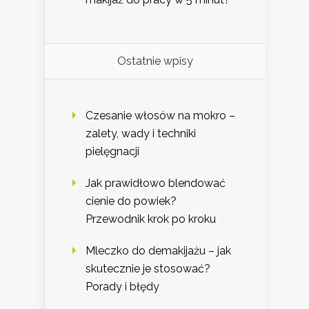
Ostatnie wpisy
Czesanie włosów na mokro –
zalety, wady i techniki
pielęgnacji
Jak prawidłowo blendować
cienie do powiek?
Przewodnik krok po kroku
Mleczko do demakijażu – jak
skutecznie je stosować?
Porady i błędy