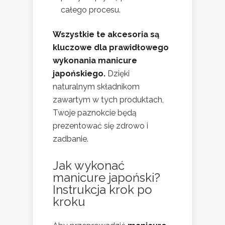
całego procesu.
Wszystkie te akcesoria są
kluczowe dla prawidłowego
wykonania manicure
japońskiego.
Dzięki
naturalnym składnikom
zawartym w tych produktach,
Twoje paznokcie będą
prezentować się zdrowo i
zadbanie.
Jak wykonać
manicure japoński?
Instrukcja krok po
kroku