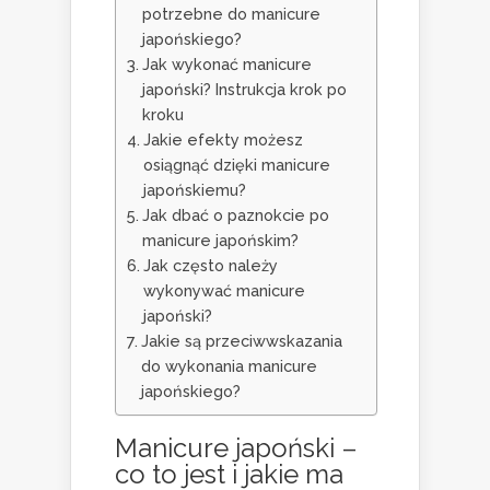
potrzebne do manicure
japońskiego?
Jak wykonać manicure
japoński? Instrukcja krok po
kroku
Jakie efekty możesz
osiągnąć dzięki manicure
japońskiemu?
Jak dbać o paznokcie po
manicure japońskim?
Jak często należy
wykonywać manicure
japoński?
Jakie są przeciwwskazania
do wykonania manicure
japońskiego?
Manicure japoński –
co to jest i jakie ma