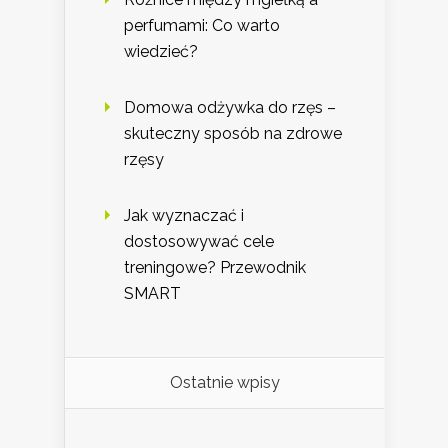
perfumami: Co warto
wiedzieć?
Domowa odżywka do rzęs –
skuteczny sposób na zdrowe
rzęsy
Jak wyznaczać i
dostosowywać cele
treningowe? Przewodnik
SMART
Ostatnie wpisy