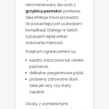
rekomendowany dla osób z
grzybicą paznokci
, ponieważ
taka infekcja może prowadzić
do poważniejszych uszkodzeń i
komplikacji. Dlatego w takich
sytuacjach lepiej unikać
wykonania manicure.
Kolejnym ograniczeniem są:
bardzo zniszczone lub cienkie
paznokcie,
delikatne, pergaminowe płytki,
problemy zdrowotne dłoni,
takie jak rany czy stany
zapalne.
Osoby z wymienionymi