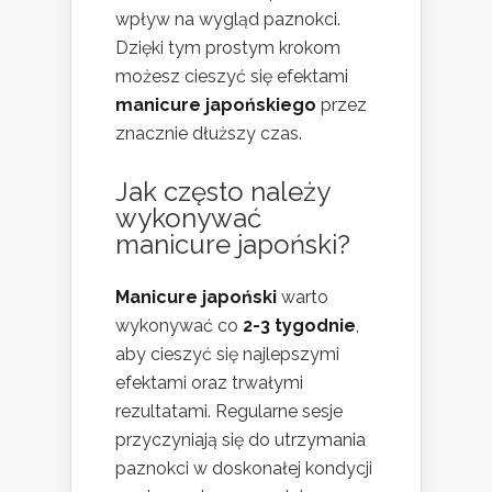
wpływ na wygląd paznokci.
Dzięki tym prostym krokom
możesz cieszyć się efektami
manicure japońskiego
przez
znacznie dłuższy czas.
Jak często należy
wykonywać
manicure japoński?
Manicure japoński
warto
wykonywać co
2-3 tygodnie
,
aby cieszyć się najlepszymi
efektami oraz trwałymi
rezultatami. Regularne sesje
przyczyniają się do utrzymania
paznokci w doskonałej kondycji