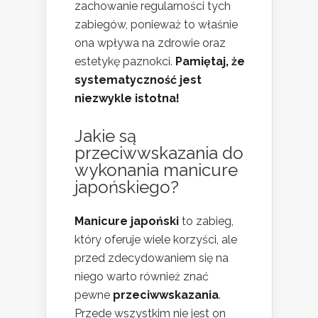
zachowanie regularności tych
zabiegów, ponieważ to właśnie
ona wpływa na zdrowie oraz
estetykę paznokci.
Pamiętaj, że
systematyczność jest
niezwykle istotna!
Jakie są
przeciwwskazania do
wykonania manicure
japońskiego?
Manicure japoński
to zabieg,
który oferuje wiele korzyści, ale
przed zdecydowaniem się na
niego warto również znać
pewne
przeciwwskazania
.
Przede wszystkim nie jest on