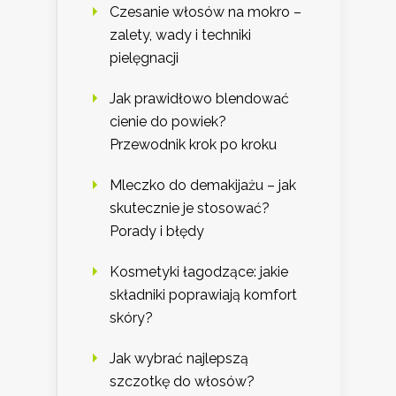
Czesanie włosów na mokro –
zalety, wady i techniki
pielęgnacji
Jak prawidłowo blendować
cienie do powiek?
Przewodnik krok po kroku
Mleczko do demakijażu – jak
skutecznie je stosować?
Porady i błędy
Kosmetyki łagodzące: jakie
składniki poprawiają komfort
skóry?
Jak wybrać najlepszą
szczotkę do włosów?