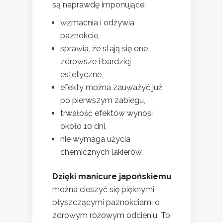
są naprawdę imponujące:
wzmacnia i odżywia
paznokcie,
sprawia, że stają się one
zdrowsze i bardziej
estetyczne,
efekty można zauważyć już
po pierwszym zabiegu,
trwałość efektów wynosi
około 10 dni,
nie wymaga użycia
chemicznych lakierów.
Dzięki manicure japońskiemu
można cieszyć się pięknymi,
błyszczącymi paznokciami o
zdrowym różowym odcieniu. To