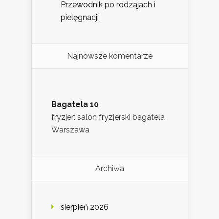
Przewodnik po rodzajach i
pielęgnacji
Najnowsze komentarze
Bagatela 10
fryzjer: salon fryzjerski bagatela
Warszawa
Archiwa
sierpień 2026