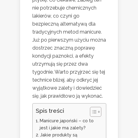
nie potrzebuje chemicznych
lakierów, co czyni go
bezpieczną alternatywą dla
tradycyjnych metod manicure.
Już po pierwszym użyciu można
dostrzec znaczną poprawę
kondycji paznokci, a efekty
utrzymują się przez dwa
tygodnie. Warto przyjrzeć się tej
technice bliżej, aby odkryć jej
wyjątkowe zalety i dowiedzieć
się, jak prawidłowo ją wykonać.
Spis treści
Manicure japoński – co to
jest i jakie ma zalety?
Jakie produkty są