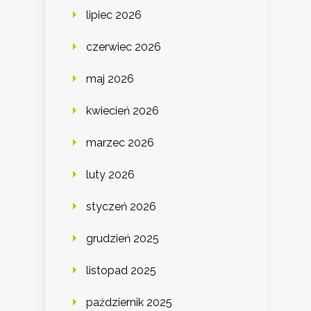
lipiec 2026
czerwiec 2026
maj 2026
kwiecień 2026
marzec 2026
luty 2026
styczeń 2026
grudzień 2025
listopad 2025
październik 2025