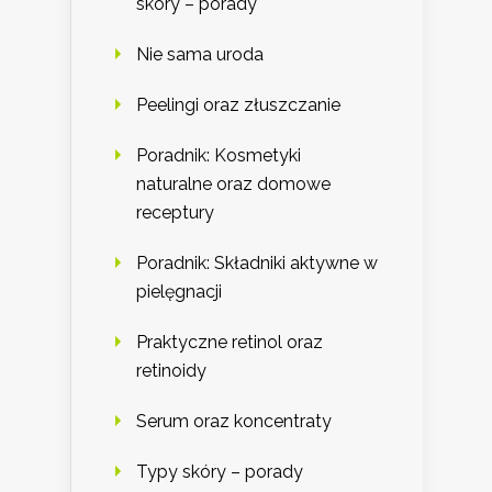
skóry – porady
Nie sama uroda
Peelingi oraz złuszczanie
Poradnik: Kosmetyki
naturalne oraz domowe
receptury
Poradnik: Składniki aktywne w
pielęgnacji
Praktyczne retinol oraz
retinoidy
Serum oraz koncentraty
Typy skóry – porady