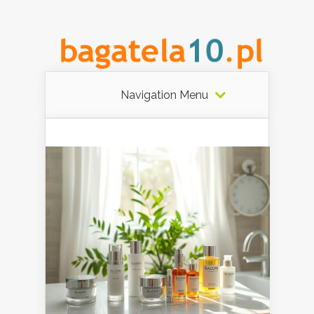
Navigation Menu