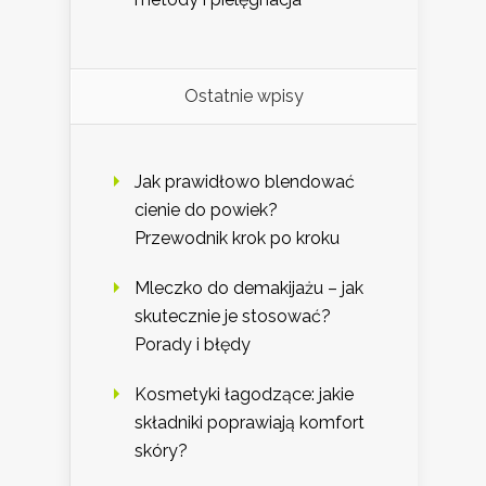
Ostatnie wpisy
Jak prawidłowo blendować
cienie do powiek?
Przewodnik krok po kroku
Mleczko do demakijażu – jak
skutecznie je stosować?
Porady i błędy
Kosmetyki łagodzące: jakie
składniki poprawiają komfort
skóry?