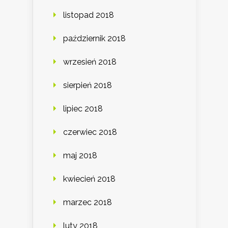
listopad 2018
październik 2018
wrzesień 2018
sierpień 2018
lipiec 2018
czerwiec 2018
maj 2018
kwiecień 2018
marzec 2018
luty 2018