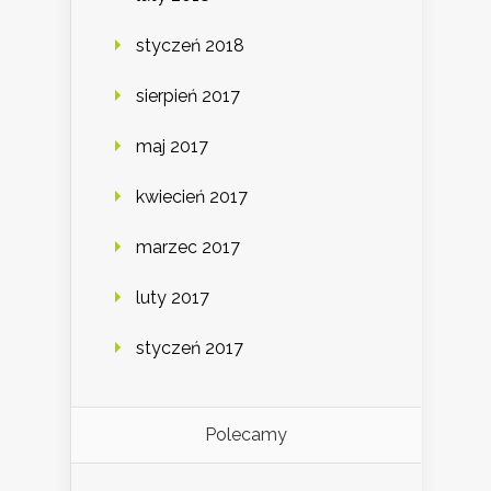
styczeń 2018
sierpień 2017
maj 2017
kwiecień 2017
marzec 2017
luty 2017
styczeń 2017
Polecamy