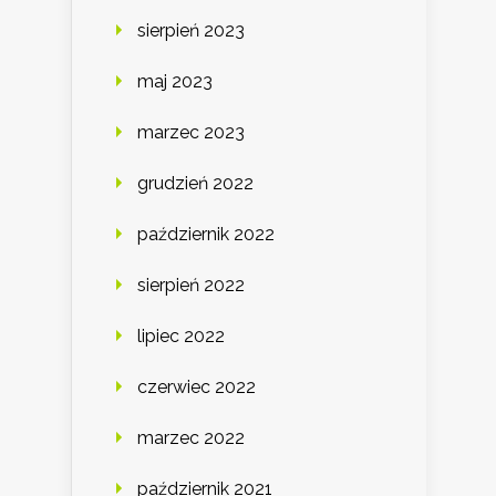
sierpień 2023
maj 2023
marzec 2023
grudzień 2022
październik 2022
sierpień 2022
lipiec 2022
czerwiec 2022
marzec 2022
październik 2021