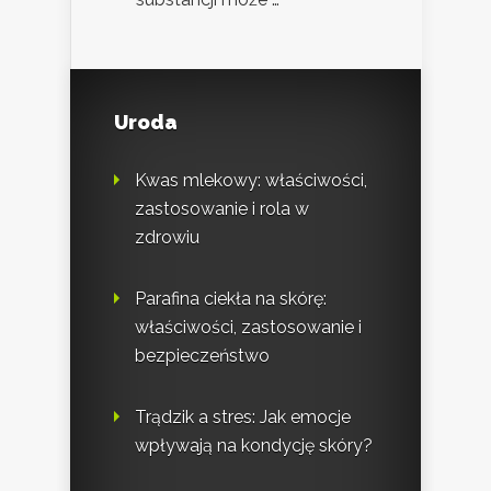
Uroda
Kwas mlekowy: właściwości,
zastosowanie i rola w
zdrowiu
Parafina ciekła na skórę:
właściwości, zastosowanie i
bezpieczeństwo
Trądzik a stres: Jak emocje
wpływają na kondycję skóry?