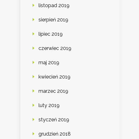
listopad 2019
sierpień 2019
lipiec 2019
czerwiec 2019
maj 2019
kwiecień 2019
marzec 2019
luty 2019
styczeń 2019
grudzień 2018