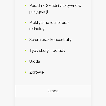
Poradnik: Składniki aktywne w
pielęgnacji
Praktyczne retinol oraz
retinoidy
Serum oraz koncentraty
Typy skóry – porady
Uroda
Zdrowie
Uroda