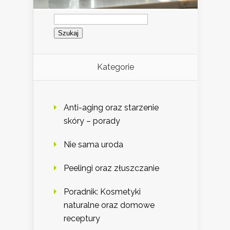
Szukaj:
Kategorie
Anti-aging oraz starzenie
skóry – porady
Nie sama uroda
Peelingi oraz złuszczanie
Poradnik: Kosmetyki
naturalne oraz domowe
receptury