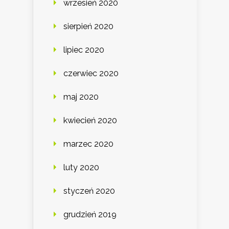
wrzesień 2020
sierpień 2020
lipiec 2020
czerwiec 2020
maj 2020
kwiecień 2020
marzec 2020
luty 2020
styczeń 2020
grudzień 2019