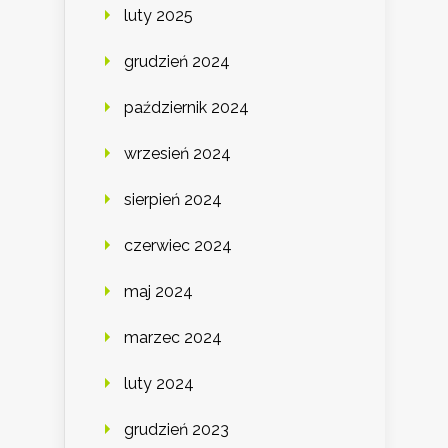
luty 2025
grudzień 2024
październik 2024
wrzesień 2024
sierpień 2024
czerwiec 2024
maj 2024
marzec 2024
luty 2024
grudzień 2023