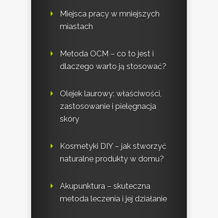
Miejsca pracy w mniejszych
miastach
Metoda OCM – co to jest i
dlaczego warto ją stosować?
Olejek laurowy: właściwości,
zastosowanie i pielęgnacja
skóry
Kosmetyki DIY – jak stworzyć
naturalne produkty w domu?
Akupunktura – skuteczna
metoda leczenia i jej działanie