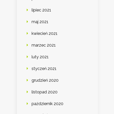
lipiec 2021
maj 2021
kwiecień 2021
marzec 2021
luty 2021
styczeń 2021
grudzień 2020
listopad 2020
październik 2020