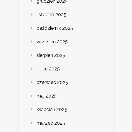
grudzień 2025
listopad 2025
październik 2025
wrzesień 2025
sierpień 2025
lipiec 2025
czerwiec 2025
maj 2025
kwiecień 2025
marzec 2025