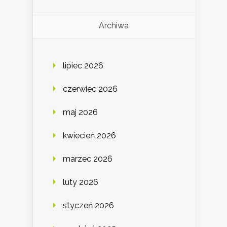
Archiwa
lipiec 2026
czerwiec 2026
maj 2026
kwiecień 2026
marzec 2026
luty 2026
styczeń 2026