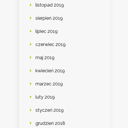
listopad 2019
sierpień 2019
lipiec 2019
czerwiec 2019
maj 2019
kwiecień 2019
marzec 2019
luty 2019
styczeń 2019
grudzień 2018