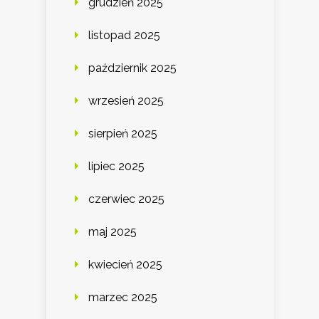
grudzień 2025
listopad 2025
październik 2025
wrzesień 2025
sierpień 2025
lipiec 2025
czerwiec 2025
maj 2025
kwiecień 2025
marzec 2025