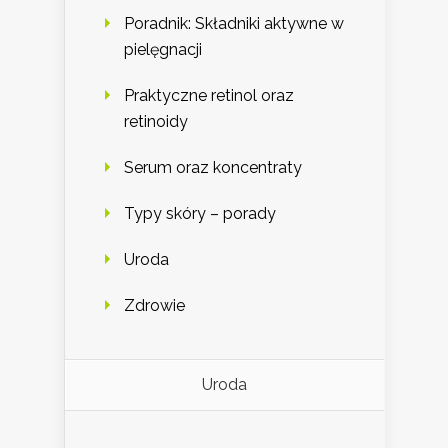
Poradnik: Składniki aktywne w
pielęgnacji
Praktyczne retinol oraz
retinoidy
Serum oraz koncentraty
Typy skóry – porady
Uroda
Zdrowie
Uroda