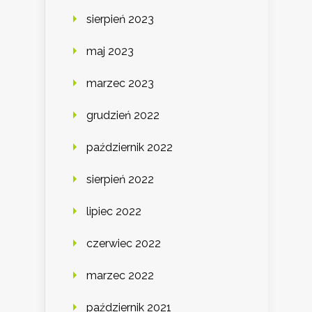
sierpień 2023
maj 2023
marzec 2023
grudzień 2022
październik 2022
sierpień 2022
lipiec 2022
czerwiec 2022
marzec 2022
październik 2021