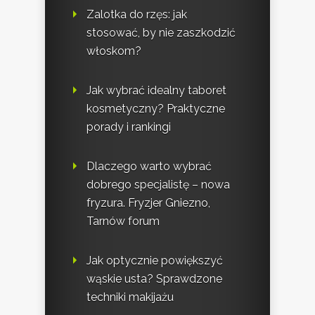
Zalotka do rzęs: jak
stosować, by nie zaszkodzić
włoskom?
Jak wybrać idealny taboret
kosmetyczny? Praktyczne
porady i rankingi
Dlaczego warto wybrać
dobrego specjalistę – nowa
fryzura. Fryzjer Gniezno,
Tarnów forum
Jak optycznie powiększyć
wąskie usta? Sprawdzone
techniki makijażu