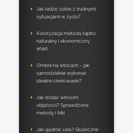
Jak radzić sobie z trudnymi
sytuacjami w życiu?
Koloryzacja metodą tapiru:
naturalny i ekonomiczny
efekt
Ombre na włosach – jak
samodzielnie wykonać
idealne cieniowanie?
Jak dodać włosom
objętości? Sprawdzone
metody i triki
Jak ujędrnić uda? Skuteczne