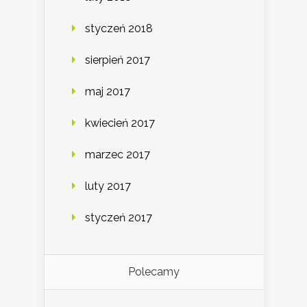
styczeń 2018
sierpień 2017
maj 2017
kwiecień 2017
marzec 2017
luty 2017
styczeń 2017
Polecamy