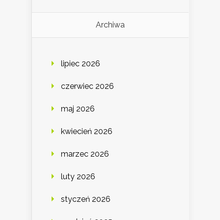
Archiwa
lipiec 2026
czerwiec 2026
maj 2026
kwiecień 2026
marzec 2026
luty 2026
styczeń 2026