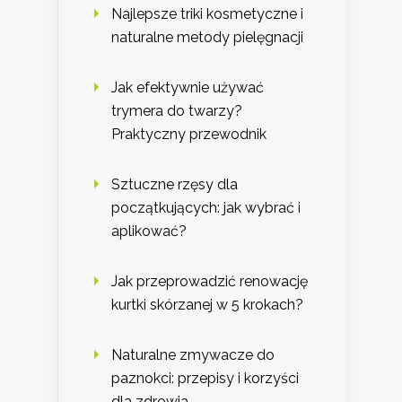
Najlepsze triki kosmetyczne i
naturalne metody pielęgnacji
Jak efektywnie używać
trymera do twarzy?
Praktyczny przewodnik
Sztuczne rzęsy dla
początkujących: jak wybrać i
aplikować?
Jak przeprowadzić renowację
kurtki skórzanej w 5 krokach?
Naturalne zmywacze do
paznokci: przepisy i korzyści
dla zdrowia