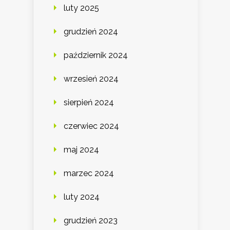
luty 2025
grudzień 2024
październik 2024
wrzesień 2024
sierpień 2024
czerwiec 2024
maj 2024
marzec 2024
luty 2024
grudzień 2023