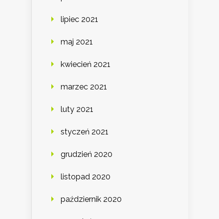
lipiec 2021
maj 2021
kwiecień 2021
marzec 2021
luty 2021
styczeń 2021
grudzień 2020
listopad 2020
październik 2020