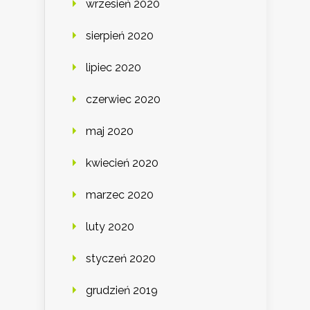
wrzesień 2020
sierpień 2020
lipiec 2020
czerwiec 2020
maj 2020
kwiecień 2020
marzec 2020
luty 2020
styczeń 2020
grudzień 2019