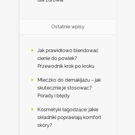
Ostatnie wpisy
Jak prawidłowo blendować
cienie do powiek?
Przewodnik krok po kroku
Mleczko do demakijażu – jak
skutecznie je stosować?
Porady i błędy
Kosmetyki łagodzące: jakie
składniki poprawiają komfort
skóry?