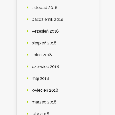
listopad 2018
październik 2018
wrzesień 2018
sierpień 2018
lipiec 2018
czerwiec 2018
maj 2018
kwiecień 2018
marzec 2018
luty 2018