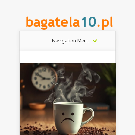
Navigation Menu