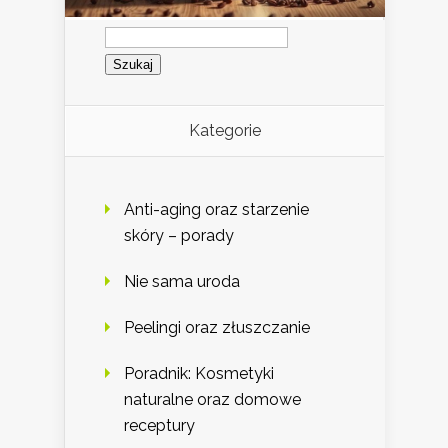
Szukaj:
Kategorie
Anti-aging oraz starzenie
skóry – porady
Nie sama uroda
Peelingi oraz złuszczanie
Poradnik: Kosmetyki
naturalne oraz domowe
receptury