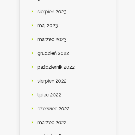
sierpień 2023
maj 2023
marzec 2023
grudzień 2022
październik 2022
sierpień 2022
lipiec 2022
czerwiec 2022
marzec 2022