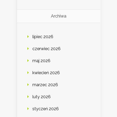
Archiwa
lipiec 2026
czerwiec 2026
maj 2026
kwiecień 2026
marzec 2026
luty 2026
styczeń 2026