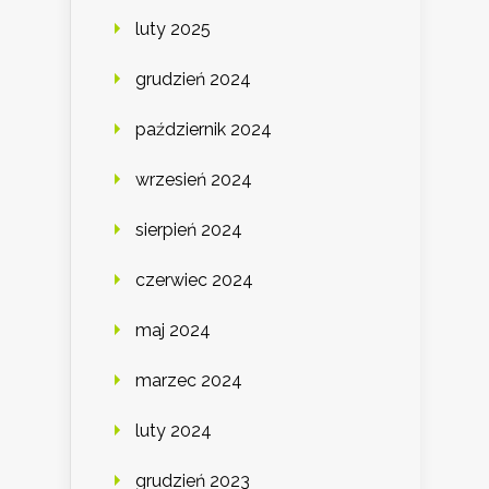
luty 2025
grudzień 2024
październik 2024
wrzesień 2024
sierpień 2024
czerwiec 2024
maj 2024
marzec 2024
luty 2024
grudzień 2023