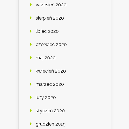
wrzesień 2020
sierpień 2020
lipiec 2020
czerwiec 2020
maj 2020
kwiecień 2020
marzec 2020
luty 2020
styczeń 2020
grudzień 2019