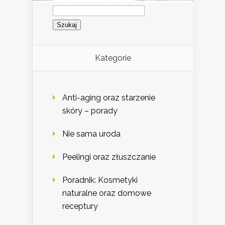
Szukaj:
Kategorie
Anti-aging oraz starzenie
skóry – porady
Nie sama uroda
Peelingi oraz złuszczanie
Poradnik: Kosmetyki
naturalne oraz domowe
receptury