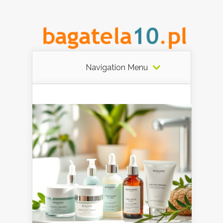
Navigation Menu