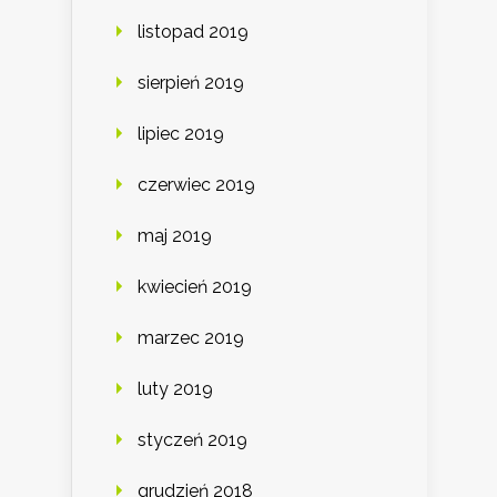
listopad 2019
sierpień 2019
lipiec 2019
czerwiec 2019
maj 2019
kwiecień 2019
marzec 2019
luty 2019
styczeń 2019
grudzień 2018