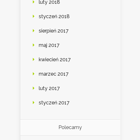
luty 2018
styczeń 2018
sierpień 2017
maj 2017
kwiecień 2017
marzec 2017
luty 2017
styczeń 2017
Polecamy