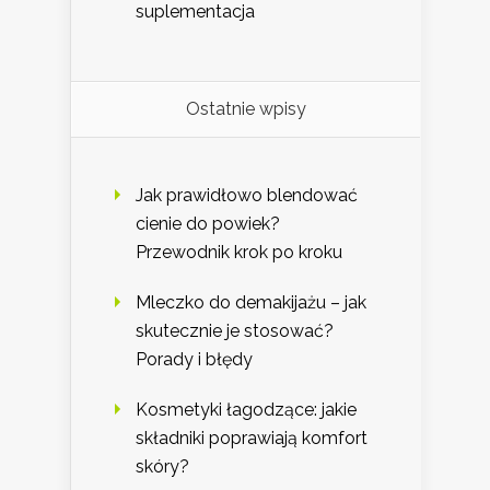
suplementacja
Ostatnie wpisy
Jak prawidłowo blendować
cienie do powiek?
Przewodnik krok po kroku
Mleczko do demakijażu – jak
skutecznie je stosować?
Porady i błędy
Kosmetyki łagodzące: jakie
składniki poprawiają komfort
skóry?