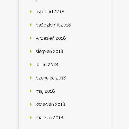
listopad 2018
październik 2018
wrzesień 2018
sierpień 2018
lipiec 2018
czerwiec 2018
maj 2018
kwiecień 2018
marzec 2018