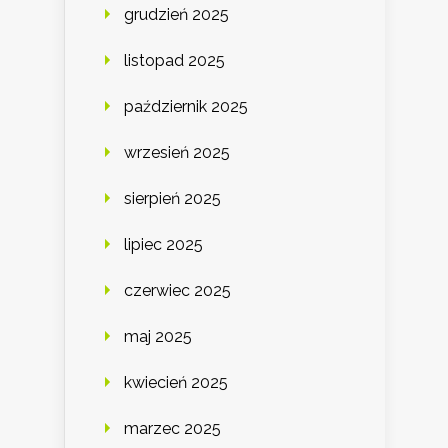
grudzień 2025
listopad 2025
październik 2025
wrzesień 2025
sierpień 2025
lipiec 2025
czerwiec 2025
maj 2025
kwiecień 2025
marzec 2025