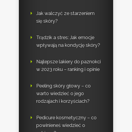
Jak walczyć ze starzeniem
się skóry?
Trądzik a stres: Jak emocje
wpływają na kondycję skóry?
Najlepsze lakiery do paznokci
w 2023 roku – ranking i opinie
Peeling skóry głowy – co
warto wiedzieć o jego
rodzajach i korzyściach?
Pedicure kosmetyczny – co
powinieneś wiedzieć o