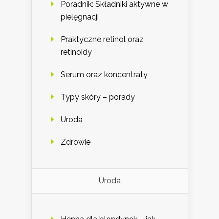
Poradnik: Składniki aktywne w
pielęgnacji
Praktyczne retinol oraz
retinoidy
Serum oraz koncentraty
Typy skóry – porady
Uroda
Zdrowie
Uroda