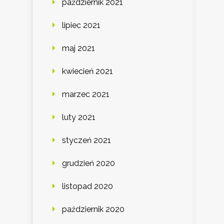
październik 2021
lipiec 2021
maj 2021
kwiecień 2021
marzec 2021
luty 2021
styczeń 2021
grudzień 2020
listopad 2020
październik 2020