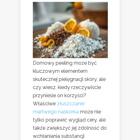
Domowy peeling może być
kluczowym elementem
skutecznej pielęgnacji skóry, ale
czy wiesz, kiedy rzeczywiście
przyniesie on korzyści?
Właściwe
złuszczanie
martwego naskórka
może nie
tylko poprawić wygląd cery, ale
także zwiększyć jej zdolność do
wchłaniania substancji