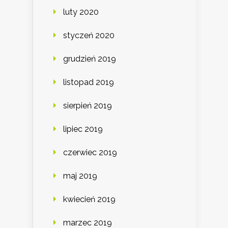
luty 2020
styczeń 2020
grudzień 2019
listopad 2019
sierpień 2019
lipiec 2019
czerwiec 2019
maj 2019
kwiecień 2019
marzec 2019