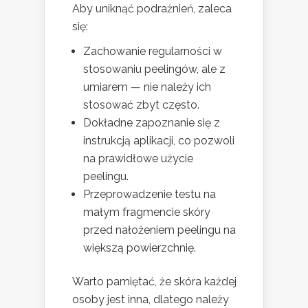
Aby uniknąć podrażnień, zaleca
się:
Zachowanie regularności w
stosowaniu peelingów, ale z
umiarem — nie należy ich
stosować zbyt często.
Dokładne zapoznanie się z
instrukcją aplikacji, co pozwoli
na prawidłowe użycie
peelingu.
Przeprowadzenie testu na
małym fragmencie skóry
przed nałożeniem peelingu na
większą powierzchnię.
Warto pamiętać, że skóra każdej
osoby jest inna, dlatego należy