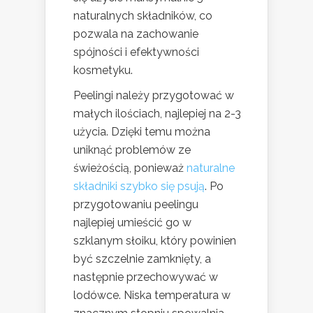
naturalnych składników, co
pozwala na zachowanie
spójności i efektywności
kosmetyku.
Peelingi należy przygotować w
małych ilościach, najlepiej na 2-3
użycia. Dzięki temu można
uniknąć problemów ze
świeżością, ponieważ
naturalne
składniki szybko się psują
. Po
przygotowaniu peelingu
najlepiej umieścić go w
szklanym słoiku, który powinien
być szczelnie zamknięty, a
następnie przechowywać w
lodówce. Niska temperatura w