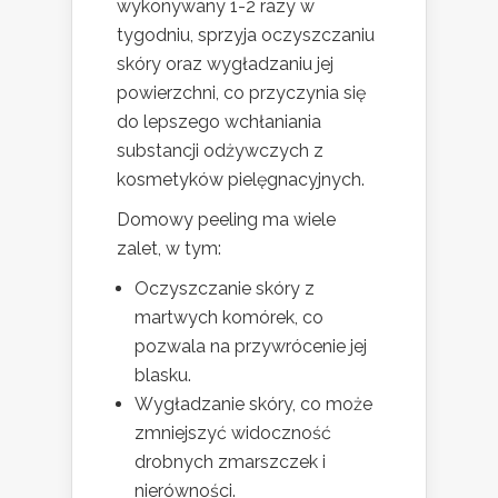
wykonywany 1-2 razy w
tygodniu, sprzyja oczyszczaniu
skóry oraz wygładzaniu jej
powierzchni, co przyczynia się
do lepszego wchłaniania
substancji odżywczych z
kosmetyków pielęgnacyjnych.
Domowy peeling ma wiele
zalet, w tym:
Oczyszczanie skóry z
martwych komórek, co
pozwala na przywrócenie jej
blasku.
Wygładzanie skóry, co może
zmniejszyć widoczność
drobnych zmarszczek i
nierówności.