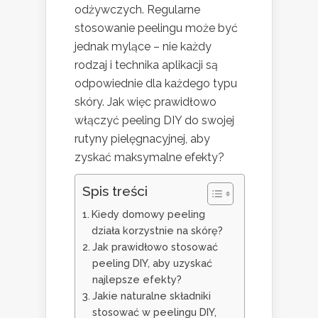
odżywczych. Regularne
stosowanie peelingu może być
jednak mylące – nie każdy
rodzaj i technika aplikacji są
odpowiednie dla każdego typu
skóry. Jak więc prawidłowo
włączyć peeling DIY do swojej
rutyny pielęgnacyjnej, aby
zyskać maksymalne efekty?
Spis treści
Kiedy domowy peeling
działa korzystnie na skórę?
Jak prawidłowo stosować
peeling DIY, aby uzyskać
najlepsze efekty?
Jakie naturalne składniki
stosować w peelingu DIY,