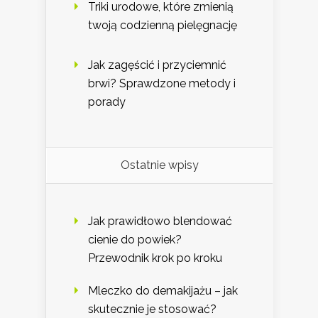
Triki urodowe, które zmienią
twoją codzienną pielęgnację
Jak zagęścić i przyciemnić
brwi? Sprawdzone metody i
porady
Ostatnie wpisy
Jak prawidłowo blendować
cienie do powiek?
Przewodnik krok po kroku
Mleczko do demakijażu – jak
skutecznie je stosować?