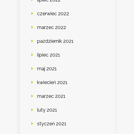
czerwiec 2022
marzec 2022
październik 2021
lipiec 2021
maj 2021
kwiecień 2021
marzec 2021
luty 2021
styczeń 2021