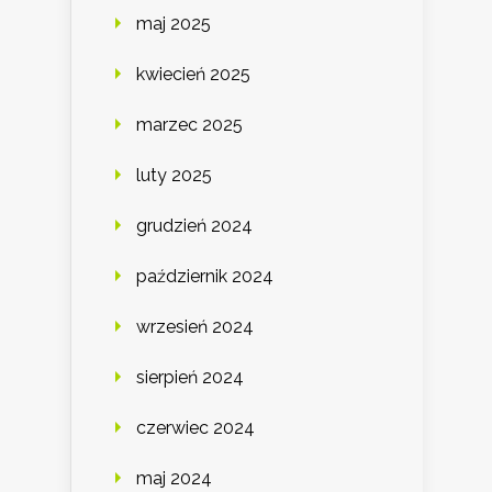
maj 2025
kwiecień 2025
marzec 2025
luty 2025
grudzień 2024
październik 2024
wrzesień 2024
sierpień 2024
czerwiec 2024
maj 2024