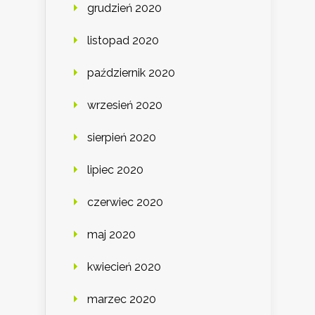
grudzień 2020
listopad 2020
październik 2020
wrzesień 2020
sierpień 2020
lipiec 2020
czerwiec 2020
maj 2020
kwiecień 2020
marzec 2020