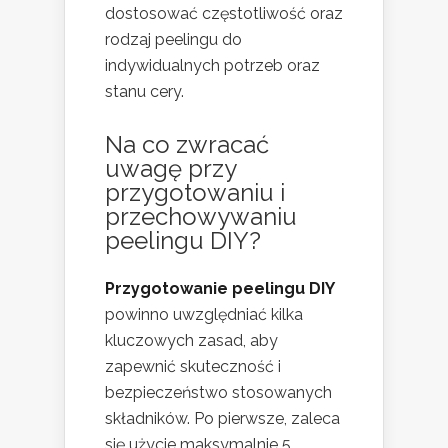
dostosować częstotliwość oraz
rodzaj peelingu do
indywidualnych potrzeb oraz
stanu cery.
Na co zwracać
uwagę przy
przygotowaniu i
przechowywaniu
peelingu DIY?
Przygotowanie peelingu DIY
powinno uwzględniać kilka
kluczowych zasad, aby
zapewnić skuteczność i
bezpieczeństwo stosowanych
składników. Po pierwsze, zaleca
się użycie maksymalnie 5