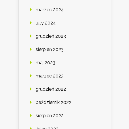
marzec 2024
luty 2024
grudzień 2023
sierpień 2023
maj 2023
marzec 2023
grudzień 2022
październik 2022
sierpień 2022
lipiec 2022