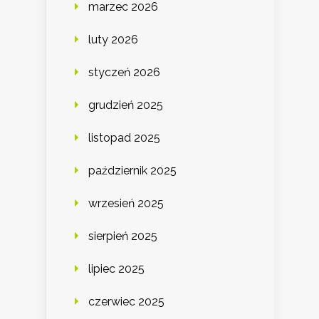
marzec 2026
luty 2026
styczeń 2026
grudzień 2025
listopad 2025
październik 2025
wrzesień 2025
sierpień 2025
lipiec 2025
czerwiec 2025