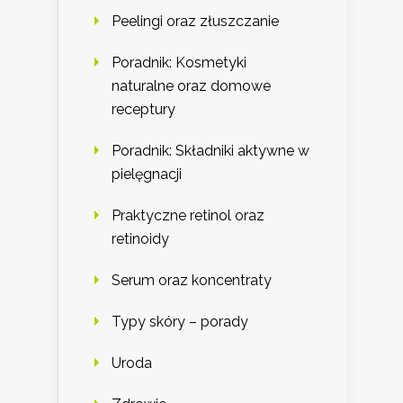
Peelingi oraz złuszczanie
Poradnik: Kosmetyki
naturalne oraz domowe
receptury
Poradnik: Składniki aktywne w
pielęgnacji
Praktyczne retinol oraz
retinoidy
Serum oraz koncentraty
Typy skóry – porady
Uroda