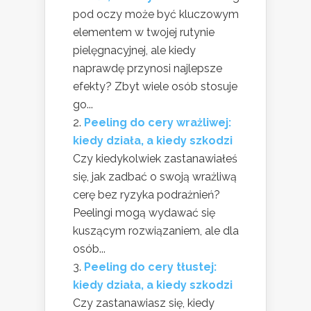
pod oczy może być kluczowym
elementem w twojej rutynie
pielęgnacyjnej, ale kiedy
naprawdę przynosi najlepsze
efekty? Zbyt wiele osób stosuje
go...
Peeling do cery wrażliwej:
kiedy działa, a kiedy szkodzi
Czy kiedykolwiek zastanawiałeś
się, jak zadbać o swoją wrażliwą
cerę bez ryzyka podrażnień?
Peelingi mogą wydawać się
kuszącym rozwiązaniem, ale dla
osób...
Peeling do cery tłustej:
kiedy działa, a kiedy szkodzi
Czy zastanawiasz się, kiedy