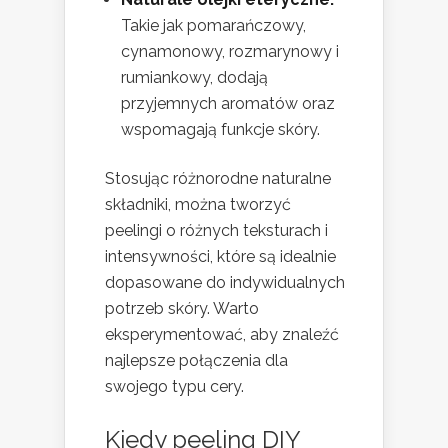
Takie jak pomarańczowy,
cynamonowy, rozmarynowy i
rumiankowy, dodają
przyjemnych aromatów oraz
wspomagają funkcje skóry.
Stosując różnorodne naturalne
składniki, można tworzyć
peelingi o różnych teksturach i
intensywności, które są idealnie
dopasowane do indywidualnych
potrzeb skóry. Warto
eksperymentować, aby znaleźć
najlepsze połączenia dla
swojego typu cery.
Kiedy peeling DIY