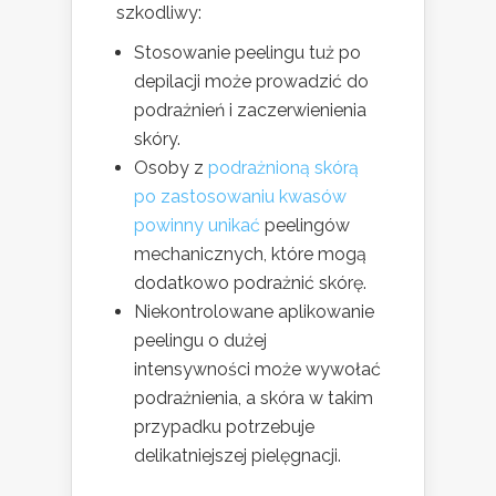
szkodliwy:
Stosowanie peelingu tuż po
depilacji może prowadzić do
podrażnień i zaczerwienienia
skóry.
Osoby z
podrażnioną skórą
po zastosowaniu kwasów
powinny unikać
peelingów
mechanicznych, które mogą
dodatkowo podrażnić skórę.
Niekontrolowane aplikowanie
peelingu o dużej
intensywności może wywołać
podrażnienia, a skóra w takim
przypadku potrzebuje
delikatniejszej pielęgnacji.