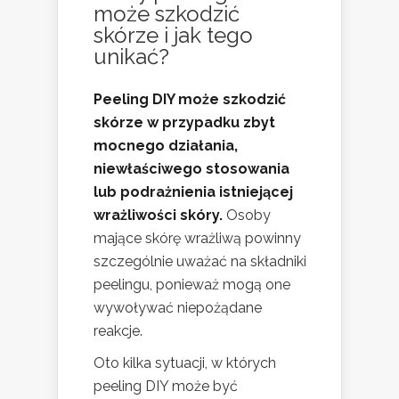
może szkodzić
skórze i jak tego
unikać?
Peeling DIY może szkodzić
skórze w przypadku zbyt
mocnego działania,
niewłaściwego stosowania
lub podrażnienia istniejącej
wrażliwości skóry.
Osoby
mające skórę wrażliwą powinny
szczególnie uważać na składniki
peelingu, ponieważ mogą one
wywoływać niepożądane
reakcje.
Oto kilka sytuacji, w których
peeling DIY może być