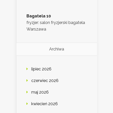
Bagatela 10
fryzjer: salon fryzjerski bagatela
Warszawa
Archiwa
lipiec 2026
czerwiec 2026
maj 2026
kwiecień 2026