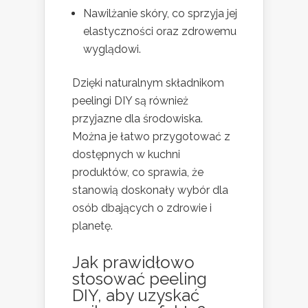
Nawilżanie skóry, co sprzyja jej
elastyczności oraz zdrowemu
wyglądowi.
Dzięki naturalnym składnikom
peelingi DIY są również
przyjazne dla środowiska.
Można je łatwo przygotować z
dostępnych w kuchni
produktów, co sprawia, że
stanowią doskonały wybór dla
osób dbających o zdrowie i
planetę.
Jak prawidłowo
stosować peeling
DIY, aby uzyskać