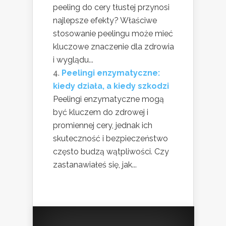
peeling do cery tłustej przynosi
najlepsze efekty? Właściwe
stosowanie peelingu może mieć
kluczowe znaczenie dla zdrowia
i wyglądu...
Peelingi enzymatyczne:
kiedy działa, a kiedy szkodzi
Peelingi enzymatyczne mogą
być kluczem do zdrowej i
promiennej cery, jednak ich
skuteczność i bezpieczeństwo
często budzą wątpliwości. Czy
zastanawiałeś się, jak...