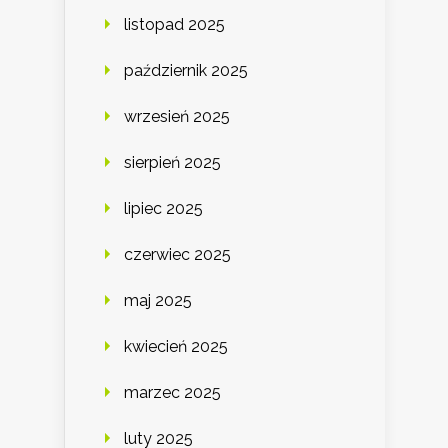
listopad 2025
październik 2025
wrzesień 2025
sierpień 2025
lipiec 2025
czerwiec 2025
maj 2025
kwiecień 2025
marzec 2025
luty 2025