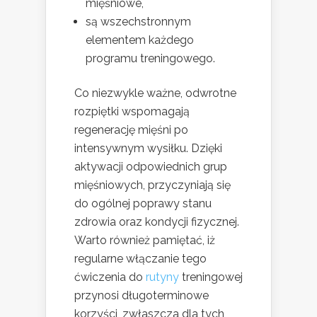
mięśniowe,
są wszechstronnym
elementem każdego
programu treningowego.
Co niezwykle ważne, odwrotne
rozpiętki wspomagają
regenerację mięśni po
intensywnym wysiłku. Dzięki
aktywacji odpowiednich grup
mięśniowych, przyczyniają się
do ogólnej poprawy stanu
zdrowia oraz kondycji fizycznej.
Warto również pamiętać, iż
regularne włączanie tego
ćwiczenia do
rutyny
treningowej
przynosi długoterminowe
korzyści, zwłaszcza dla tych,