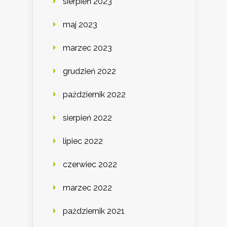
sierpień 2023
maj 2023
marzec 2023
grudzień 2022
październik 2022
sierpień 2022
lipiec 2022
czerwiec 2022
marzec 2022
październik 2021