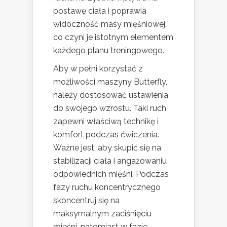
postawę ciała i poprawia
widoczność masy mięśniowej,
co czyni je istotnym elementem
każdego planu treningowego.
Aby w pełni korzystać z
możliwości maszyny Butterfly,
należy dostosować ustawienia
do swojego wzrostu. Taki ruch
zapewni właściwą technikę i
komfort podczas ćwiczenia.
Ważne jest, aby skupić się na
stabilizacji ciała i angażowaniu
odpowiednich mięśni. Podczas
fazy ruchu koncentrycznego
skoncentruj się na
maksymalnym zaciśnięciu
mięśni, natomiast w fazie