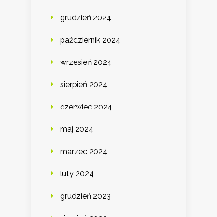
grudzień 2024
październik 2024
wrzesień 2024
sierpień 2024
czerwiec 2024
maj 2024
marzec 2024
luty 2024
grudzień 2023