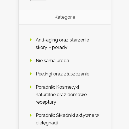
Kategorie
Anti-aging oraz starzenie
skóry – porady
Nie sama uroda
Peelingi oraz złuszczanie
Poradnik: Kosmetyki
naturalne oraz domowe
receptury
Poradnik: Składniki aktywne w
pielęgnacji