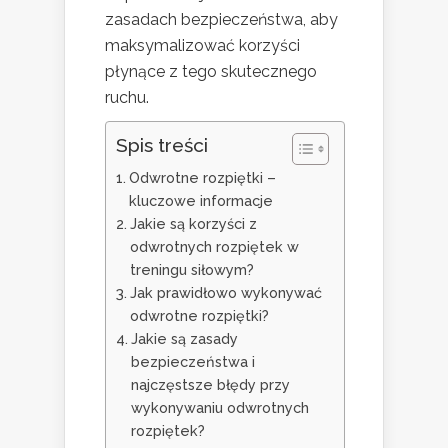
zasadach bezpieczeństwa, aby
maksymalizować korzyści
płynące z tego skutecznego
ruchu.
Spis treści
Odwrotne rozpiętki –
kluczowe informacje
Jakie są korzyści z
odwrotnych rozpiętek w
treningu siłowym?
Jak prawidłowo wykonywać
odwrotne rozpiętki?
Jakie są zasady
bezpieczeństwa i
najczęstsze błędy przy
wykonywaniu odwrotnych
rozpiętek?