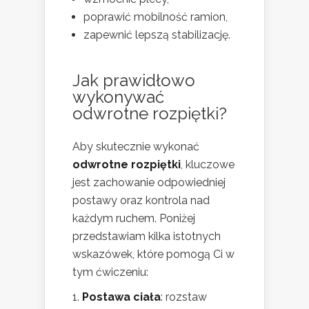
poprawić mobilność ramion,
zapewnić lepszą stabilizację.
Jak prawidłowo
wykonywać
odwrotne rozpiętki?
Aby skutecznie wykonać
odwrotne rozpiętki
, kluczowe
jest zachowanie odpowiedniej
postawy oraz kontrola nad
każdym ruchem. Poniżej
przedstawiam kilka istotnych
wskazówek, które pomogą Ci w
tym ćwiczeniu:
Postawa ciała
: rozstaw