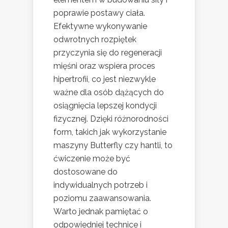
poprawie postawy ciała.
Efektywne wykonywanie
odwrotnych rozpiętek
przyczynia się do regeneracji
mięśni oraz wspiera proces
hipertrofii, co jest niezwykle
ważne dla osób dążących do
osiągnięcia lepszej kondycji
fizycznej. Dzięki różnorodności
form, takich jak wykorzystanie
maszyny Butterfly czy hantli, to
ćwiczenie może być
dostosowane do
indywidualnych potrzeb i
poziomu zaawansowania.
Warto jednak pamiętać o
odpowiedniej technice i