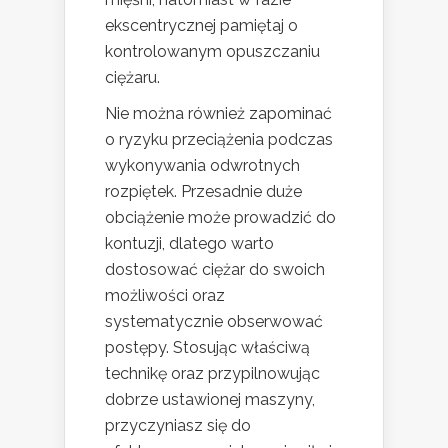
ekscentrycznej pamiętaj o
kontrolowanym opuszczaniu
ciężaru.
Nie można również zapominać
o ryzyku przeciążenia podczas
wykonywania odwrotnych
rozpiętek. Przesadnie duże
obciążenie może prowadzić do
kontuzji, dlatego warto
dostosować ciężar do swoich
możliwości oraz
systematycznie obserwować
postępy. Stosując właściwą
technikę oraz przypilnowując
dobrze ustawionej maszyny,
przyczyniasz się do