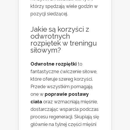
którzy spędzają wiele godzin w
pozycji siedzącej.
Jakie są korzyści z
odwrotnych
rozpiętek w treningu
siłowym?
Odwrotne rozpiętki
to
fantastyczne ćwiczenie siłowe,
które oferuje szereg korzyści.
Przede wszystkim pomagają
one w
poprawie postawy
ciała
oraz wzmacniają mięśnie,
dostarczając wsparcia podczas
procesu regeneracji. Skupiają się
głównie na tylnej części mięśni