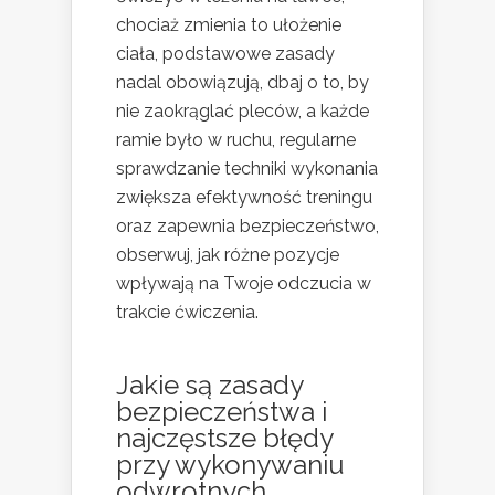
chociaż zmienia to ułożenie
ciała, podstawowe zasady
nadal obowiązują, dbaj o to, by
nie zaokrąglać pleców, a każde
ramie było w ruchu, regularne
sprawdzanie techniki wykonania
zwiększa efektywność treningu
oraz zapewnia bezpieczeństwo,
obserwuj, jak różne pozycje
wpływają na Twoje odczucia w
trakcie ćwiczenia.
Jakie są zasady
bezpieczeństwa i
najczęstsze błędy
przy wykonywaniu
odwrotnych