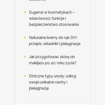
Eugenol w kosmetykach –
właściwości, funkcje i
bezpieczeństwo stosowania
Naturalne kremy do rąk DIY:
przepis, składniki i pielęgnacja
Jak przygotować skórę do
makijażu po 40. roku życia?
Etniczne typy urody: odkryj
swoje unikalne cechy i
pielęgnację