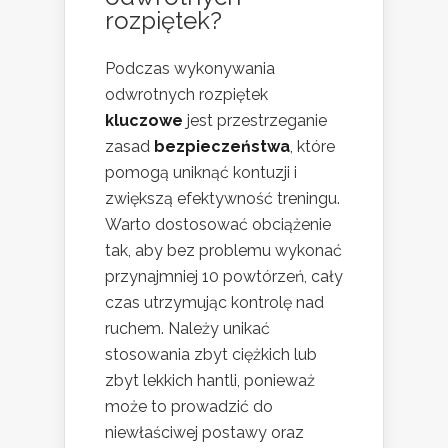
rozpiętek?
Podczas wykonywania
odwrotnych rozpiętek
kluczowe
jest przestrzeganie
zasad
bezpieczeństwa
, które
pomogą uniknąć kontuzji i
zwiększą efektywność treningu.
Warto dostosować obciążenie
tak, aby bez problemu wykonać
przynajmniej 10 powtórzeń, cały
czas utrzymując kontrolę nad
ruchem. Należy unikać
stosowania zbyt ciężkich lub
zbyt lekkich hantli, ponieważ
może to prowadzić do
niewłaściwej postawy oraz