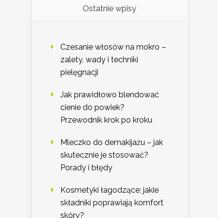
Ostatnie wpisy
Czesanie włosów na mokro –
zalety, wady i techniki
pielęgnacji
Jak prawidłowo blendować
cienie do powiek?
Przewodnik krok po kroku
Mleczko do demakijażu – jak
skutecznie je stosować?
Porady i błędy
Kosmetyki łagodzące: jakie
składniki poprawiają komfort
skóry?