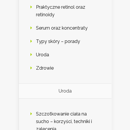
Praktyczne retinol oraz
retinoidy
Serum oraz koncentraty
Typy skóry – porady
Uroda
Zdrowie
Uroda
Szczotkowanie ciała na
sucho – korzyści, techniki i
zalecenia