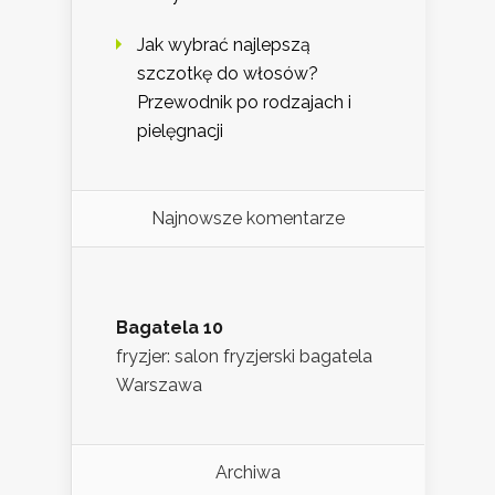
Jak wybrać najlepszą
szczotkę do włosów?
Przewodnik po rodzajach i
pielęgnacji
Najnowsze komentarze
Bagatela 10
fryzjer: salon fryzjerski bagatela
Warszawa
Archiwa