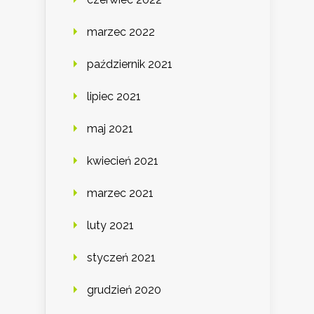
marzec 2022
październik 2021
lipiec 2021
maj 2021
kwiecień 2021
marzec 2021
luty 2021
styczeń 2021
grudzień 2020