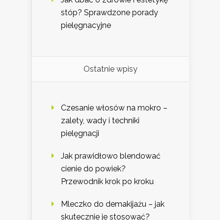
stóp? Sprawdzone porady
pielęgnacyjne
Ostatnie wpisy
Czesanie włosów na mokro –
zalety, wady i techniki
pielęgnacji
Jak prawidłowo blendować
cienie do powiek?
Przewodnik krok po kroku
Mleczko do demakijażu – jak
skutecznie je stosować?