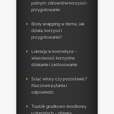
polnym: zdrowotne korzyści i
przygotowanie
Body wrapping w domu: Jak
działa, korzyści i
przygotowanie?
Lukrecja w kosmetyce –
właściwości, korzystne
działanie i zastosowanie
Ściąć włosy czy pozostawić?
Kluczowe pytania i
odpowiedzi
Trądzik grudkowo-krostkowy
u dorosłych – objawy,