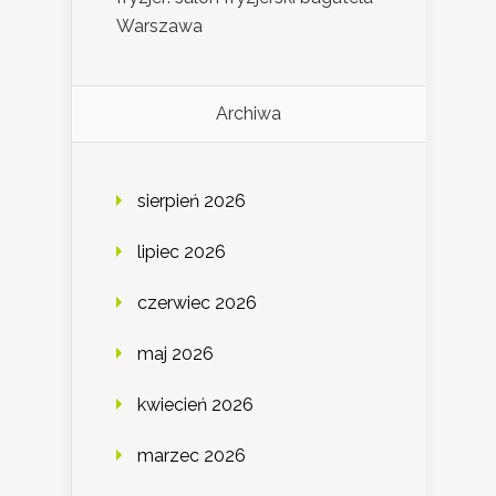
Warszawa
Archiwa
sierpień 2026
lipiec 2026
czerwiec 2026
maj 2026
kwiecień 2026
marzec 2026