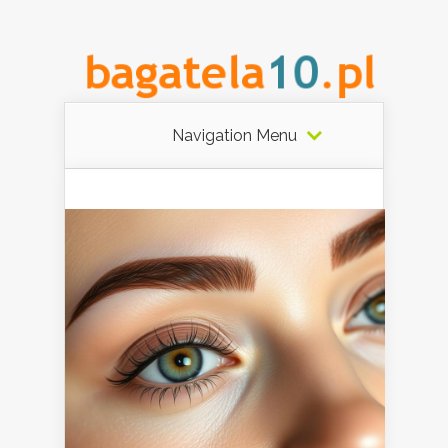
Navigation Menu