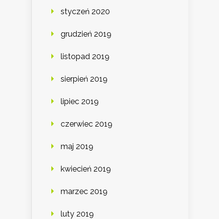
styczeń 2020
grudzień 2019
listopad 2019
sierpień 2019
lipiec 2019
czerwiec 2019
maj 2019
kwiecień 2019
marzec 2019
luty 2019