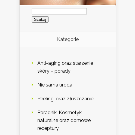
Szukaj:
Kategorie
Anti-aging oraz starzenie
skóry – porady
Nie sama uroda
Peelingi oraz złuszczanie
Poradnik: Kosmetyki
naturalne oraz domowe
receptury