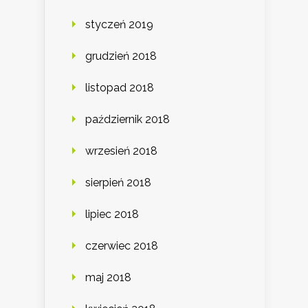
styczeń 2019
grudzień 2018
listopad 2018
październik 2018
wrzesień 2018
sierpień 2018
lipiec 2018
czerwiec 2018
maj 2018