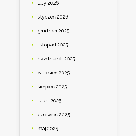
luty 2026
styczeń 2026
grudzień 2025
listopad 2025
październik 2025
wrzesień 2025
sierpień 2025
lipiec 2025
czerwiec 2025
maj 2025