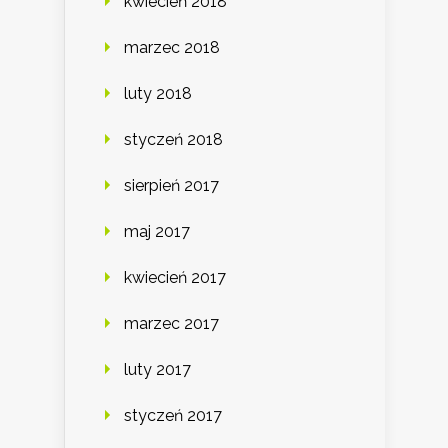
kwiecień 2018
marzec 2018
luty 2018
styczeń 2018
sierpień 2017
maj 2017
kwiecień 2017
marzec 2017
luty 2017
styczeń 2017