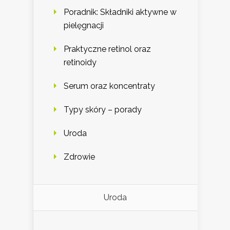
Poradnik: Składniki aktywne w
pielęgnacji
Praktyczne retinol oraz
retinoidy
Serum oraz koncentraty
Typy skóry – porady
Uroda
Zdrowie
Uroda