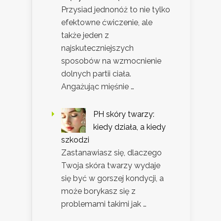
Przysiad jednonóż to nie tylko
efektowne ćwiczenie, ale
także jeden z
najskuteczniejszych
sposobów na wzmocnienie
dolnych partii ciała.
Angażując mięśnie …
PH skóry twarzy:
kiedy działa, a kiedy
szkodzi
Zastanawiasz się, dlaczego
Twoja skóra twarzy wydaje
się być w gorszej kondycji, a
może borykasz się z
problemami takimi jak …