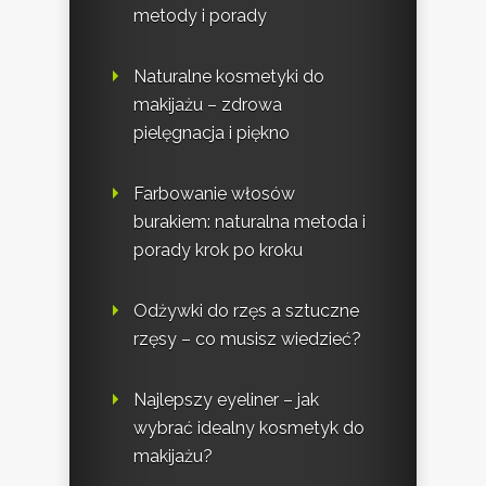
metody i porady
Naturalne kosmetyki do
makijażu – zdrowa
pielęgnacja i piękno
Farbowanie włosów
burakiem: naturalna metoda i
porady krok po kroku
Odżywki do rzęs a sztuczne
rzęsy – co musisz wiedzieć?
Najlepszy eyeliner – jak
wybrać idealny kosmetyk do
makijażu?