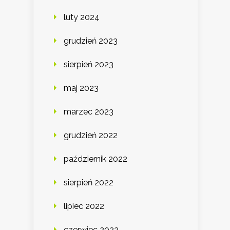
luty 2024
grudzień 2023
sierpień 2023
maj 2023
marzec 2023
grudzień 2022
październik 2022
sierpień 2022
lipiec 2022
czerwiec 2022