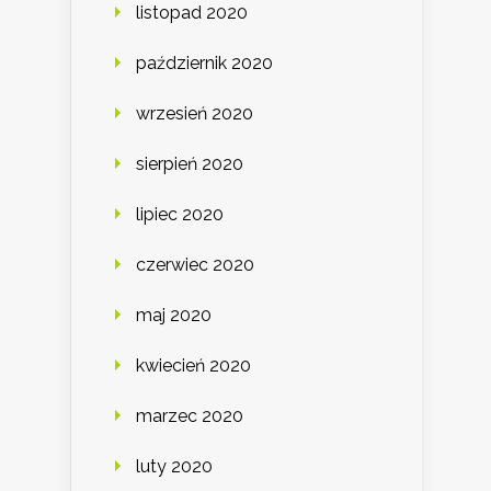
listopad 2020
październik 2020
wrzesień 2020
sierpień 2020
lipiec 2020
czerwiec 2020
maj 2020
kwiecień 2020
marzec 2020
luty 2020