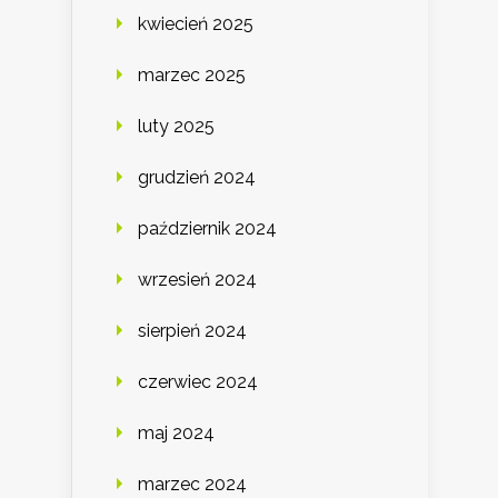
kwiecień 2025
marzec 2025
luty 2025
grudzień 2024
październik 2024
wrzesień 2024
sierpień 2024
czerwiec 2024
maj 2024
marzec 2024