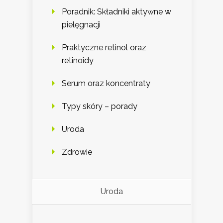
Poradnik: Składniki aktywne w
pielęgnacji
Praktyczne retinol oraz
retinoidy
Serum oraz koncentraty
Typy skóry – porady
Uroda
Zdrowie
Uroda