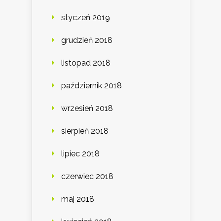
styczeń 2019
grudzień 2018
listopad 2018
październik 2018
wrzesień 2018
sierpień 2018
lipiec 2018
czerwiec 2018
maj 2018