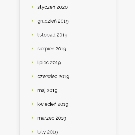
styczeń 2020
grudzień 2019
listopad 2019
sierpień 2019
lipiec 2019
czerwiec 2019
maj 2019
kwiecień 2019
marzec 2019
luty 2019