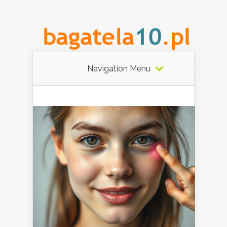
Navigation Menu