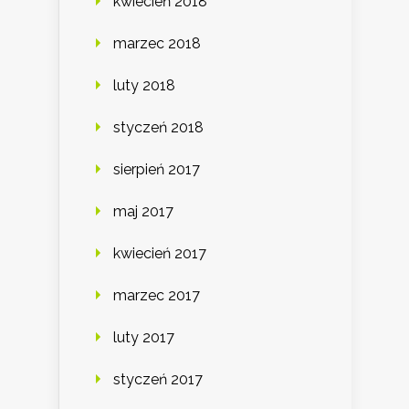
kwiecień 2018
marzec 2018
luty 2018
styczeń 2018
sierpień 2017
maj 2017
kwiecień 2017
marzec 2017
luty 2017
styczeń 2017