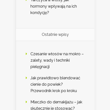
hormony wpływają na ich
kondycję?
Ostatnie wpisy
Czesanie włosów na mokro –
zalety, wady i techniki
pielęgnacji
Jak prawidłowo blendować
cienie do powiek?
Przewodnik krok po kroku
Mleczko do demakijażu – jak
skutecznie je stosować?