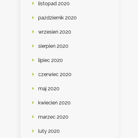
listopad 2020
październik 2020
wrzesień 2020
sierpień 2020
lipiec 2020
czerwiec 2020
maj 2020
kwiecień 2020
marzec 2020
luty 2020