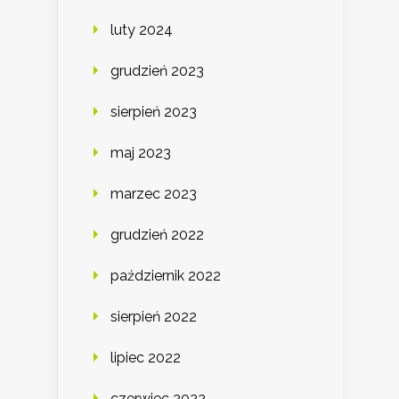
luty 2024
grudzień 2023
sierpień 2023
maj 2023
marzec 2023
grudzień 2022
październik 2022
sierpień 2022
lipiec 2022
czerwiec 2022