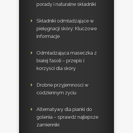
porady i naturalne składniki
Składniki odmładzające w
pielęgnacji skóry: Kluczowe
informacje
Odmładzająca maseczka z
białej fasoli – przepis i
korzyści dla skóry
Drobne przyjemności w
codziennym życiu
Alternatywy dla pianki do
golenia – sprawdź najlepsze
zamienniki