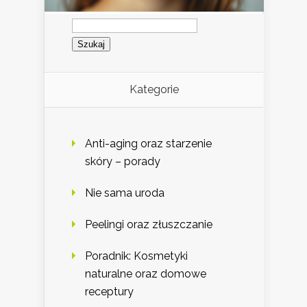
Szukaj:
Kategorie
Anti-aging oraz starzenie
skóry – porady
Nie sama uroda
Peelingi oraz złuszczanie
Poradnik: Kosmetyki
naturalne oraz domowe
receptury