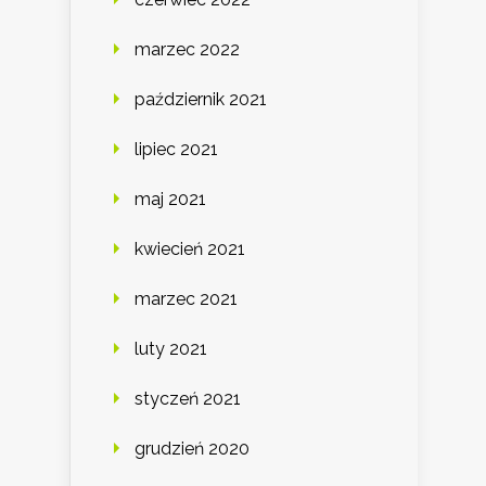
marzec 2022
październik 2021
lipiec 2021
maj 2021
kwiecień 2021
marzec 2021
luty 2021
styczeń 2021
grudzień 2020