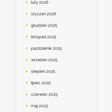
luty 2026
styczeń 2026
grudzień 2025
listopad 2025
październik 2025
wrzesień 2025
sierpień 2025
lipiec 2025
czerwiec 2025
maj 2025