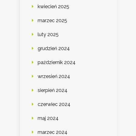
kwiecień 2025
marzec 2025
luty 2025
grudzień 2024
październik 2024
wrzesień 2024
sierpień 2024
czerwiec 2024
maj 2024
marzec 2024