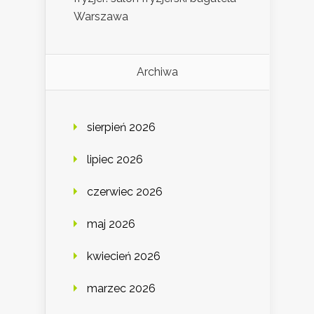
Warszawa
Archiwa
sierpień 2026
lipiec 2026
czerwiec 2026
maj 2026
kwiecień 2026
marzec 2026